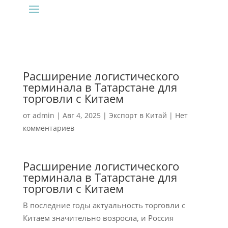
Расширение логистического
терминала в Татарстане для
торговли с Китаем
от
admin
|
Авг 4, 2025
|
Экспорт в Китай
|
Нет
комментариев
Расширение логистического
терминала в Татарстане для
торговли с Китаем
В последние годы актуальность торговли с
Китаем значительно возросла, и Россия