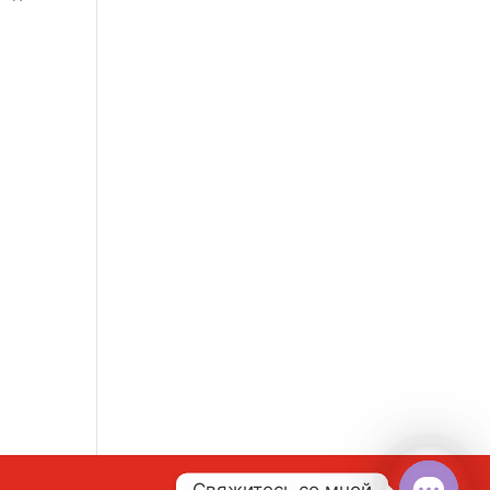
Свяжитесь со мной