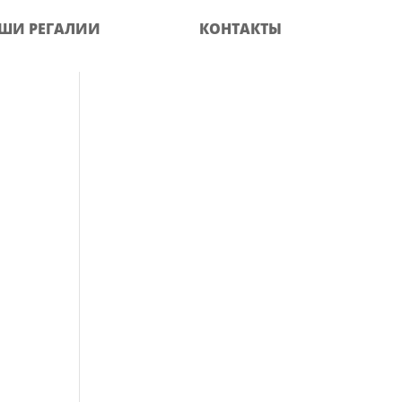
ШИ РЕГАЛИИ
КОНТАКТЫ
-