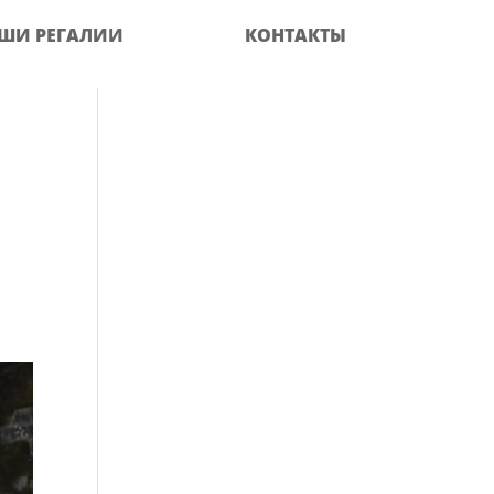
ШИ РЕГАЛИИ
КОНТАКТЫ