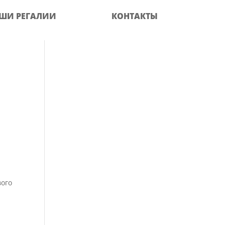
ШИ РЕГАЛИИ
КОНТАКТЫ
вого