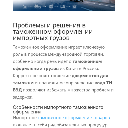
Проблемы и решения в
таможенном оформлении
импортных грузов
Таможенное оформление играет ключевую
роль в процессе международной торговли,
особенно когда речь идет о
таможенном
оформлении грузов
из Китая в Россию.
Корректное подготовление
документов для
таможни
и правильное определение
кода ТН
ВЭД
позволяют избежать множества проблем и
задержек.
Особенности импортного таможенного
оформления
Импортное
таможенное оформление товаров
включает в себя ряд обязательных процедур.