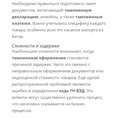
Необходимо правильно подготовить пакет
документов, включающий
таможенную
декларацию
, инвойсы, а также
таможенные
платежи
. Важно учитывать специфику каждого
товара, особенно если это касается импорта из
Китая.
Сложности и задержки
Наибольшие сложности возникают, когда
таможенное оформление
становится
причиной задержек. Часто это связано с
неправильным оформлением документов или
недооценкой стоимости товаров. Еще одной
распространенной проблемой являются
ошибки в определении
кода ТН ВЭД
. Эти
аспекты могут существенно удлинить процесс,
что негативно сказывается на бизнес-
процессах.