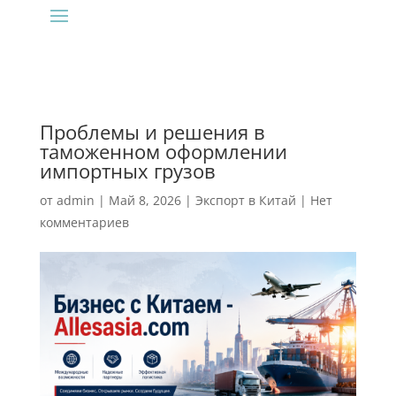
Проблемы и решения в
таможенном оформлении
импортных грузов
от
admin
|
Май 8, 2026
|
Экспорт в Китай
|
Нет
комментариев