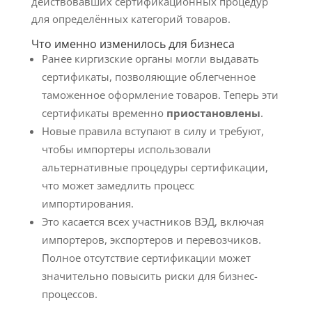
действовавших сертификационных процедур
для определённых категорий товаров.
Что именно изменилось для бизнеса
Ранее киргизские органы могли выдавать
сертификаты, позволяющие облегченное
таможенное оформление товаров. Теперь эти
сертификаты временно
приостановлены
.
Новые правила вступают в силу и требуют,
чтобы импортеры использовали
альтернативные процедуры сертификации,
что может замедлить процесс
импортирования.
Это касается всех участников ВЭД, включая
импортеров, экспортеров и перевозчиков.
Полное отсутствие сертификации может
значительно повысить риски для бизнес-
процессов.