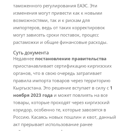
таможенного регулирования ЕАЭС. Эти
изменения могут привести как к новыми
возможностями, так и к рискам для
импортеров, ведь от таких корректировок
могут зависеть сроки поставок, процесс
растаможки и общие финансовые расходы.
Суть документа
Недавнее
постановление правительства
приостанавливает сертификацию киргизских
органов, что в свою очередь затрагивает
правила импорта товаров через территорию
Кыргызстана. Это решение вступает в силу с
1
ноября 2023 года
и может повлиять на все
товары, которые проходят через киргизский
коридор, особенно те, которые завозятся в
Россию. Касаясь новых пошлин и квот, данный
акт прерывает использование ранее