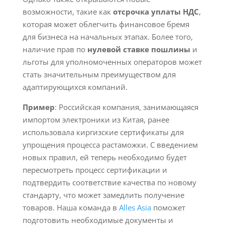
возможности, такие как
отсрочка уплаты НДС
,
которая может облегчить финансовое бремя
для бизнеса на начальных этапах. Более того,
наличие прав по
нулевой ставке пошлины
и
льготы для уполномоченных операторов может
стать значительным преимуществом для
адаптирующихся компаний.
Пример
: Российская компания, занимающаяся
импортом электроники из Китая, ранее
использовала киргизские сертификаты для
упрощения процесса растаможки. С введением
новых правил, ей теперь необходимо будет
пересмотреть процесс сертификации и
подтвердить соответствие качества по новому
стандарту, что может замедлить получение
товаров. Наша команда в
Alles Asia
поможет
подготовить необходимые документы и