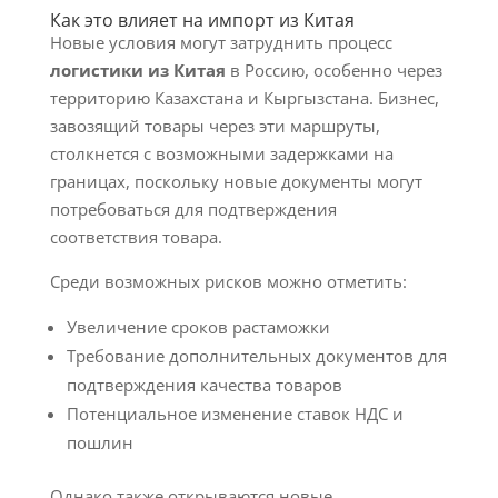
Как это влияет на импорт из Китая
Новые условия могут затруднить процесс
логистики из Китая
в Россию, особенно через
территорию Казахстана и Кыргызстана. Бизнес,
завозящий товары через эти маршруты,
столкнется с возможными задержками на
границах, поскольку новые документы могут
потребоваться для подтверждения
соответствия товара.
Среди возможных рисков можно отметить:
Увеличение сроков растаможки
Требование дополнительных документов для
подтверждения качества товаров
Потенциальное изменение ставок НДС и
пошлин
Однако также открываются новые