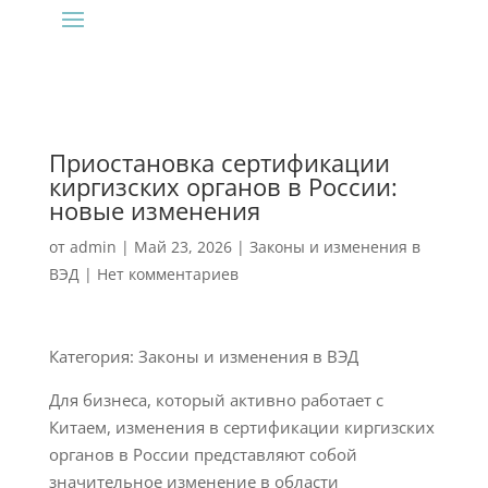
Приостановка сертификации
киргизских органов в России:
новые изменения
от
admin
|
Май 23, 2026
|
Законы и изменения в
ВЭД
|
Нет комментариев
Категория: Законы и изменения в ВЭД
Для бизнеса, который активно работает с
Китаем, изменения в сертификации киргизских
органов в России представляют собой
значительное изменение в области