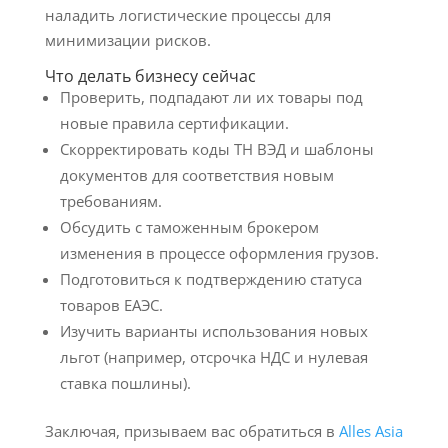
наладить логистические процессы для
минимизации рисков.
Что делать бизнесу сейчас
Проверить, подпадают ли их товары под
новые правила сертификации.
Скорректировать коды ТН ВЭД и шаблоны
документов для соответствия новым
требованиям.
Обсудить с таможенным брокером
изменения в процессе оформления грузов.
Подготовиться к подтверждению статуса
товаров ЕАЭС.
Изучить варианты использования новых
льгот (например, отсрочка НДС и нулевая
ставка пошлины).
Заключая, призываем вас обратиться в
Alles Asia