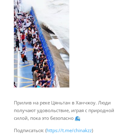
Прилив на реке Цяньтан в Ханчжоу. Люди
получают удовольствие, играя с природной
силой, пока это безопасно
Подписаться: (
https://t.me/chinakzz
)