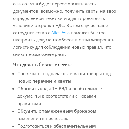
она должна будет переоформить часть
документов, возможно, получить квоты на ввоз
определенной техники и адаптироваться к
условиям отсрочки НДС. В этом случае наше
сотрудничество с
Alles Asia
поможет быстро
настроить документооборот и оптимизировать
логистику для соблюдения новых правил, что
снизит возможные риски.
Что делать бизнесу сейчас
Проверить, подпадают ли ваши товары под
новые
перечни и квоты
.
Обновить коды ТН ВЭД и необходимые
документы в соответствии с новыми
правилами.
Обсудить с
таможенным брокером
изменения в процессах.
Подготовиться к
обеспечительным