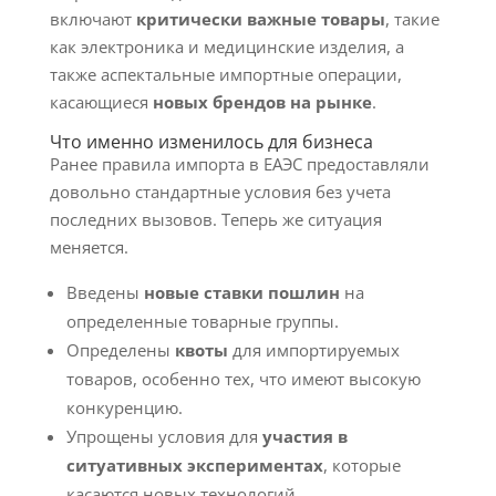
включают
критически важные товары
, такие
как электроника и медицинские изделия, а
также аспектальные импортные операции,
касающиеся
новых брендов на рынке
.
Что именно изменилось для бизнеса
Ранее правила импорта в ЕАЭС предоставляли
довольно стандартные условия без учета
последних вызовов. Теперь же ситуация
меняется.
Введены
новые ставки пошлин
на
определенные товарные группы.
Определены
квоты
для импортируемых
товаров, особенно тех, что имеют высокую
конкуренцию.
Упрощены условия для
участия в
ситуативных экспериментах
, которые
касаются новых технологий.