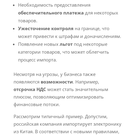
Необходимость предоставления
обеспечительного платежа
для некоторых
товаров.
Ужесточение контроля
на границе, что
может привести к штрафам и доначислениям.
Появление новых
льгот
под некоторые
категории товаров, что может облегчить
процесс импорта.
Несмотря на угрозы, у бизнеса также
появляются
возможности
. Например,
отсрочка НДС
может стать значительным
плюсом, позволяющим оптимизировать
финансовые потоки.
Рассмотрим типичный пример. Допустим,
российская компания импортирует электронику
из Китая. В соответствии с новыми правилами,