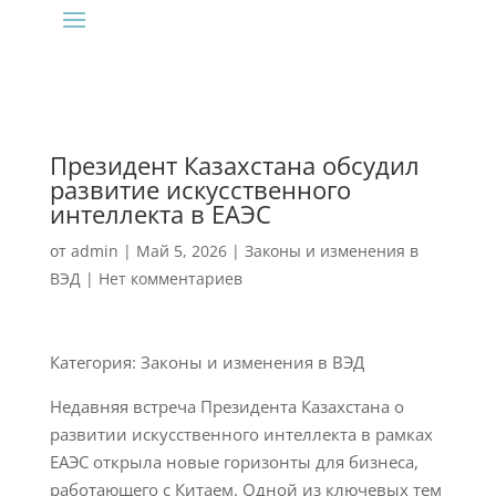
Президент Казахстана обсудил
развитие искусственного
интеллекта в ЕАЭС
от
admin
|
Май 5, 2026
|
Законы и изменения в
ВЭД
|
Нет комментариев
Категория: Законы и изменения в ВЭД
Недавняя встреча Президента Казахстана о
развитии искусственного интеллекта в рамках
ЕАЭС открыла новые горизонты для бизнеса,
работающего с Китаем. Одной из ключевых тем