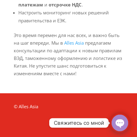
платежам
и
отсрочке НДС
.
Настроить мониторинг новых решений
правительства и ЕЭК.
Это время перемен для нас всех, и важно быть
на шаг впереди. Мы в
Alles Asia
предлагаем
консультации по адаптации к новым правилам
ВЭД, таможенному оформлению и логистике из
Китая. Не упустите шанс подготовиться к
изменениям вместе с нами!
© Alles Asia
Свяжитесь со мной
Open