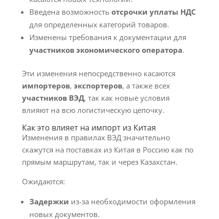
Введена возможность
отсрочки уплаты НДС
для определенных категорий товаров.
Изменены требования к документации для
участников экономического оператора
.
Эти изменения непосредственно касаются
импортеров
,
экспортеров
, а также всех
участников ВЭД
, так как новые условия
влияют на всю логистическую цепочку.
Как это влияет на импорт из Китая
Изменения в правилах ВЭД значительно
скажутся на поставках из Китая в Россию как по
прямым маршрутам, так и через Казахстан.
Ожидаются:
Задержки
из-за необходимости оформления
новых документов.