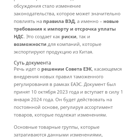
обсуждения стало изменение
законодательства, которое может значительно
повлиять на
правила ВЭД
, а именно –
новые
требования к импорту и отсрочка уплаты
НДС
. Это создает как
риски
, так и
возможности
для компаний, которые
экспортируют продукцию из Китая.
Суть документа
Речь идет о
решении Совета ЕЭК
, касающемся
внедрения новых правил таможенного
регулирования в рамках ЕАЭС. Документ был
принят 10 октября 2023 года и вступает в силу 1
января 2024 года. Он будет действовать на
постоянной основе, регулируя ассортимент
товаров, которые подлежат изменениям.
Основные товарные группы, которые
затрагиваются данными изменениями,