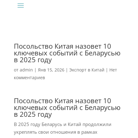
Посольство Китая назовет 10
ключевых событий с Беларусью
в 2025 году
от
admin
|
Янв 15, 2026
|
Экспорт в Китай
|
Нет
комментариев
Посольство Китая назовет 10
ключевых событий с Беларусью
в 2025 году
В 2025 году Беларусь и Китай продолжили
укреплять свои отношения в рамках