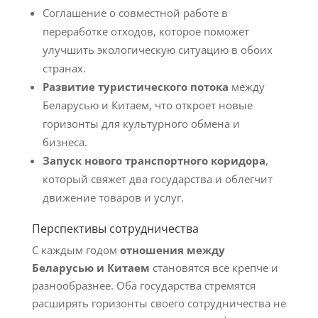
Соглашение о совместной работе в
переработке отходов, которое поможет
улучшить экологическую ситуацию в обоих
странах.
Развитие туристического потока
между
Беларусью и Китаем, что откроет новые
горизонты для культурного обмена и
бизнеса.
Запуск нового транспортного коридора
,
который свяжет два государства и облегчит
движение товаров и услуг.
Перспективы сотрудничества
С каждым годом
отношения между
Беларусью и Китаем
становятся все крепче и
разнообразнее. Оба государства стремятся
расширять горизонты своего сотрудничества не