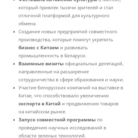
который привлек тысячи зрителей и стал
отличной платформой для культурного
обмена.
Создание новых предприятий совместного
производства, которые помогут укрепить
бизнес с Китаем
и развивать
промышленность в Беларуси.
Взаимные визиты
официальных делегаций,
направленные на расширение
сотрудничества в сфере образования и науки.
Участие белорусских компаний на выставке в
Китае, что способствовало увеличению
экспорта в Китай
и продвижению товаров
на китайском рынке.
Запуск совместной программы
по
проведению научных исследований в
области зеленых технологий.