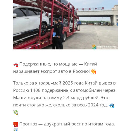
Подержанные, но мощные — Китай
наращивает экспорт авто в Россию!
Только за январь–май 2025 года Китай вывез в
Россию 1408 подержанных автомобилей через
Маньчжоули на сумму 2,4 млрд рублей. Это
почти столько же, сколько за весь 2024 год.
Прогноз — двукратный рост по итогам года.