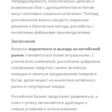
Непредсказуемость логистических цепочек и
возможные сбои с дропшиппингом из Китая
могут негативно сказаться на бизнесе. Поэтому
для компаний важно находить надежные
решения и безопасные методы для работы с
китайскими фабриками-производителями.
Заключение
Вопросы
маркетинга и выхода на китайский
рынок
становятся все более актуальными. С
учетом всех изменений, российским цифровым
платформам предстоит занять активную
позицию и заняться продвижением товаров в
Китае, делая акцент на аналитике китайского
рынка и популярные товары.
Российский бизнес продолжает развиваться, и
ключ к успеху заключается в адаптации к
новым условиям и использованию