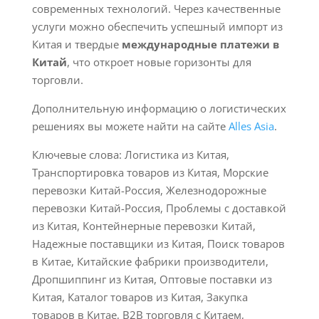
современных технологий. Через качественные
услуги можно обеспечить успешный импорт из
Китая и твердые
международные платежи в
Китай
, что откроет новые горизонты для
торговли.
Дополнительную информацию о логистических
решениях вы можете найти на сайте
Alles Asia
.
Ключевые слова: Логистика из Китая,
Транспортировка товаров из Китая, Морские
перевозки Китай-Россия, Железнодорожные
перевозки Китай-Россия, Проблемы с доставкой
из Китая, Контейнерные перевозки Китай,
Надежные поставщики из Китая, Поиск товаров
в Китае, Китайские фабрики производители,
Дропшиппинг из Китая, Оптовые поставки из
Китая, Каталог товаров из Китая, Закупка
товаров в Китае, B2B торговля с Китаем,