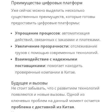
Преимущества цифровых платформ
Уже сейчас можно выделить несколько
существенных преимуществ, которые готовы
предоставить цифровые платформы:
Упрощение процессов
: автоматизация
действий, связанных с заказами и платежами.
Увеличение прозрачности
: отслеживание
грузов с помощью современных технологий.
Взаимодействие с надежными
поставщиками
: помогает находить
проверенные компании в Китае.
Будущее и вызовы
Не стоит забывать, что с развитием технологий
появляются и новые вызовы. Одной из
ключевых проблем на данный момент остается
проблема с доставкой из Китая
.