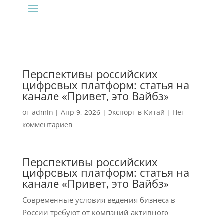
Перспективы российских
цифровых платформ: статья на
канале «Привет, это Вайбз»
от
admin
|
Апр 9, 2026
|
Экспорт в Китай
|
Нет
комментариев
Перспективы российских
цифровых платформ: статья на
канале «Привет, это Вайбз»
Современные условия ведения бизнеса в
России требуют от компаний активного