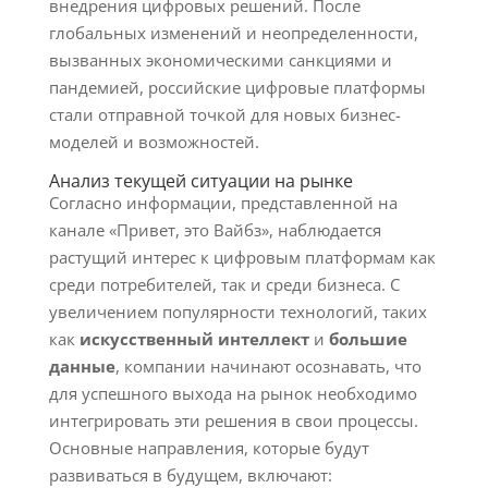
внедрения цифровых решений. После
глобальных изменений и неопределенности,
вызванных экономическими санкциями и
пандемией, российские цифровые платформы
стали отправной точкой для новых бизнес-
моделей и возможностей.
Анализ текущей ситуации на рынке
Согласно информации, представленной на
канале «Привет, это Вайбз», наблюдается
растущий интерес к цифровым платформам как
среди потребителей, так и среди бизнеса. С
увеличением популярности технологий, таких
как
искусственный интеллект
и
большие
данные
, компании начинают осознавать, что
для успешного выхода на рынок необходимо
интегрировать эти решения в свои процессы.
Основные направления, которые будут
развиваться в будущем, включают: