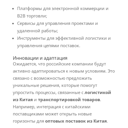
Платформы для электронной коммерции и
B2B торговли;
Сервисы для управления проектами и
удаленной работы;
Инструменты для эффективной логистики и
управления цепями поставок.
Инновации и адаптация
Ожидается, что российские компании будут
активно адаптироваться к новым условиям. Это
связано с возможностью предложить
уникальные решения, которые помогут
упростить процессы, связанные с
логистикой
из Китая
и
транспортировкой товаров
.
Например, интеграция с китайскими
поставщиками может открыть новые
горизонты для
оптовых поставок из Китая
.