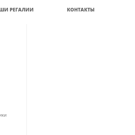
ШИ РЕГАЛИИ
КОНТАКТЫ
тики