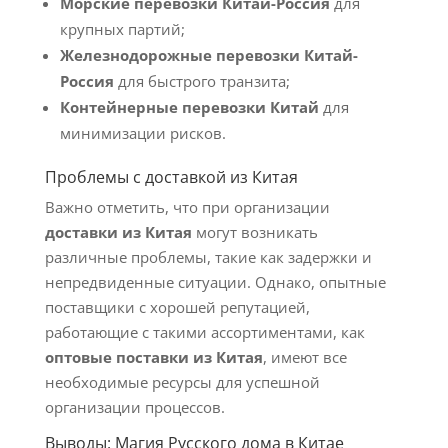
Морские перевозки Китай-Россия
для
крупных партий;
Железнодорожные перевозки Китай-
Россия
для быстрого транзита;
Контейнерные перевозки Китай
для
минимизации рисков.
Проблемы с доставкой из Китая
Важно отметить, что при организации
доставки из Китая
могут возникать
различные проблемы, такие как задержки и
непредвиденные ситуации. Однако, опытные
поставщики с хорошей репутацией,
работающие с такими ассортиментами, как
оптовые поставки из Китая
, имеют все
необходимые ресурсы для успешной
организации процессов.
Выводы: Магия Русского дома в Китае