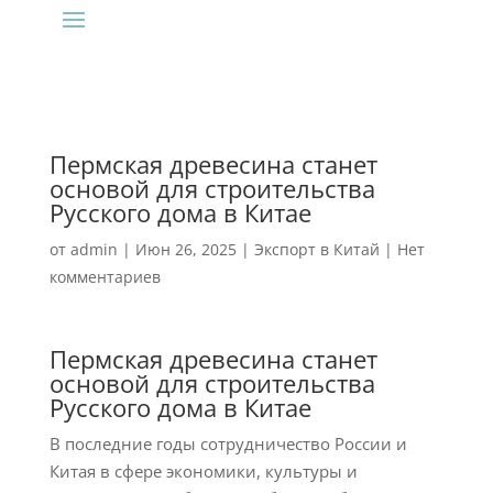
Пермская древесина станет
основой для строительства
Русского дома в Китае
от
admin
|
Июн 26, 2025
|
Экспорт в Китай
|
Нет
комментариев
Пермская древесина станет
основой для строительства
Русского дома в Китае
В последние годы сотрудничество России и
Китая в сфере экономики, культуры и