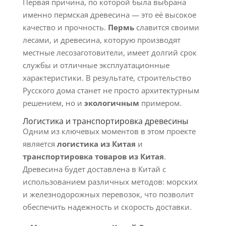
Первая причина, по которой была выбрана
именно пермская древесина — это её высокое
качество и прочность.
Пермь
славится своими
лесами, и древесина, которую производят
местные лесозаготовители, имеет долгий срок
службы и отличные эксплуатационные
характеристики. В результате, строительство
Русского дома станет не просто архитектурным
решением, но и
экологичным
примером.
Логистика и транспортировка древесины
Одним из ключевых моментов в этом проекте
является
логистика из Китая
и
транспортировка товаров из Китая
.
Древесина будет доставлена в Китай с
использованием различных методов: морских
и железнодорожных перевозок, что позволит
обеспечить надежность и скорость доставки.