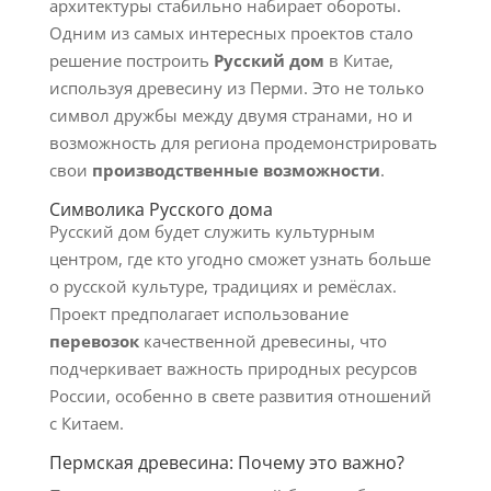
архитектуры стабильно набирает обороты.
Одним из самых интересных проектов стало
решение построить
Русский дом
в Китае,
используя древесину из Перми. Это не только
символ дружбы между двумя странами, но и
возможность для региона продемонстрировать
свои
производственные возможности
.
Символика Русского дома
Русский дом будет служить культурным
центром, где кто угодно сможет узнать больше
о русской культуре, традициях и ремёслах.
Проект предполагает использование
перевозок
качественной древесины, что
подчеркивает важность природных ресурсов
России, особенно в свете развития отношений
с Китаем.
Пермская древесина: Почему это важно?