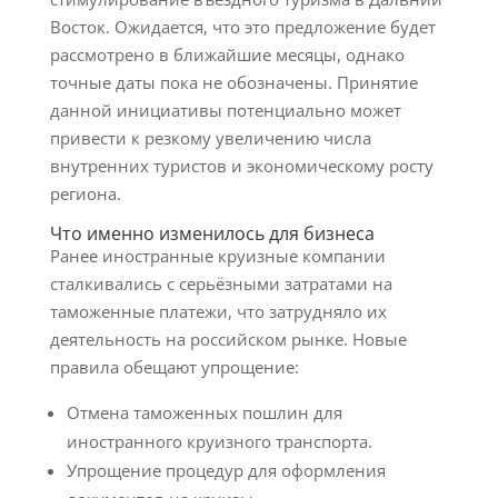
Восток. Ожидается, что это предложение будет
рассмотрено в ближайшие месяцы, однако
точные даты пока не обозначены. Принятие
данной инициативы потенциально может
привести к резкому увеличению числа
внутренних туристов и экономическому росту
региона.
Что именно изменилось для бизнеса
Ранее иностранные круизные компании
сталкивались с серьёзными затратами на
таможенные платежи, что затрудняло их
деятельность на российском рынке. Новые
правила обещают упрощение:
Отмена таможенных пошлин для
иностранного круизного транспорта.
Упрощение процедур для оформления