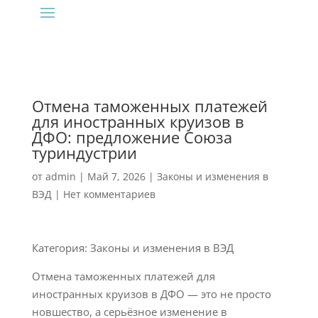
Отмена таможенных платежей
для иностранных круизов в
ДФО: предложение Союза
туриндустрии
от
admin
|
Май 7, 2026
|
Законы и изменения в
ВЭД
|
Нет комментариев
Категория: Законы и изменения в ВЭД
Отмена таможенных платежей для
иностранных круизов в ДФО — это не просто
новшество, а серьёзное изменение в