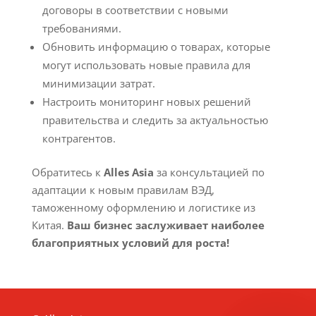
договоры в соответствии с новыми
требованиями.
Обновить информацию о товарах, которые
могут использовать новые правила для
минимизации затрат.
Настроить мониторинг новых решений
правительства и следить за актуальностью
контрагентов.
Обратитесь к
Alles Asia
за консультацией по
адаптации к новым правилам ВЭД,
таможенному оформлению и логистике из
Китая.
Ваш бизнес заслуживает наиболее
благоприятных условий для роста!