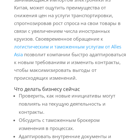
Китая, может ощутить преимущества от
снижения цен на услуги транспортировки,
спрогнозировав рост спроса на свои товары в
связи с увеличением числа иностранных
круизов. Своевременное обращение к
логистическим и таможенным услугам от Alles
Asia
позволит компании быстро адаптироваться
к новым требованиям и изменить контракты,
чтобы максимизировать выгоды от
происходящих изменений.
Что делать бизнесу сейчас
Проверить, как новые инициативы могут
повлиять на текущую деятельность и
контракты.
Обсудить с таможенным брокером
изменения в процессах.
Адаптировать внутренние документы и