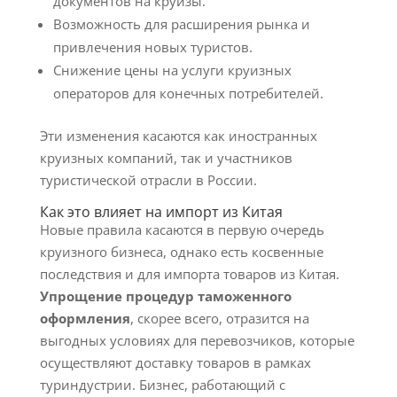
документов на круизы.
Возможность для расширения рынка и
привлечения новых туристов.
Снижение цены на услуги круизных
операторов для конечных потребителей.
Эти изменения касаются как иностранных
круизных компаний, так и участников
туристической отрасли в России.
Как это влияет на импорт из Китая
Новые правила касаются в первую очередь
круизного бизнеса, однако есть косвенные
последствия и для импорта товаров из Китая.
Упрощение процедур таможенного
оформления
, скорее всего, отразится на
выгодных условиях для перевозчиков, которые
осуществляют доставку товаров в рамках
туриндустрии. Бизнес, работающий с