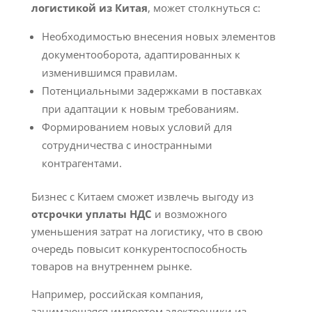
логистикой из Китая
, может столкнуться с:
Необходимостью внесения новых элементов
документооборота, адаптированных к
изменившимся правилам.
Потенциальными задержками в поставках
при адаптации к новым требованиям.
Формированием новых условий для
сотрудничества с иностранными
контрагентами.
Бизнес с Китаем сможет извлечь выгоду из
отсрочки уплаты НДС
и возможного
уменьшения затрат на логистику, что в свою
очередь повысит конкурентоспособность
товаров на внутреннем рынке.
Например, российская компания,
занимающаяся импортом электроники из