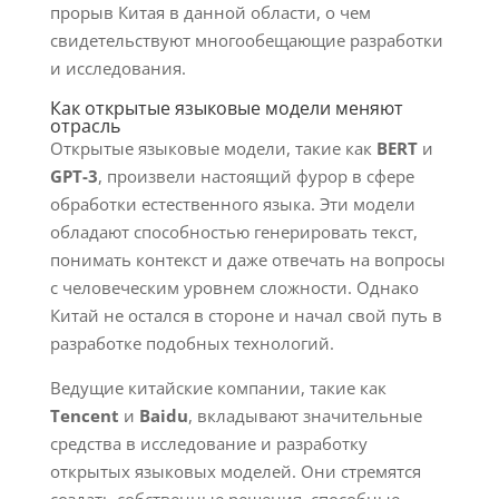
прорыв Китая в данной области, о чем
свидетельствуют многообещающие разработки
и исследования.
Как открытые языковые модели меняют
отрасль
Открытые языковые модели, такие как
BERT
и
GPT-3
, произвели настоящий фурор в сфере
обработки естественного языка. Эти модели
обладают способностью генерировать текст,
понимать контекст и даже отвечать на вопросы
с человеческим уровнем сложности. Однако
Китай не остался в стороне и начал свой путь в
разработке подобных технологий.
Ведущие китайские компании, такие как
Tencent
и
Baidu
, вкладывают значительные
средства в исследование и разработку
открытых языковых моделей. Они стремятся