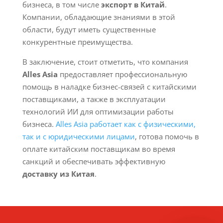
бизнеса, в том числе
экспорт в Китай
.
Компании, обладающие знаниями в этой
области, будут иметь существенные
конкурентные преимущества.
В заключение, стоит отметить, что компания
Alles Asia
предоставляет профессиональную
помощь в наладке бизнес-связей с китайскими
поставщиками, а также в эксплуатации
технологий ИИ для оптимизации работы
бизнеса.
Alles Asia работает как с физическими,
так и с юридическими лицами
, готова помочь в
оплате китайским поставщикам во время
санкций и обеспечивать эффективную
доставку из Китая
.