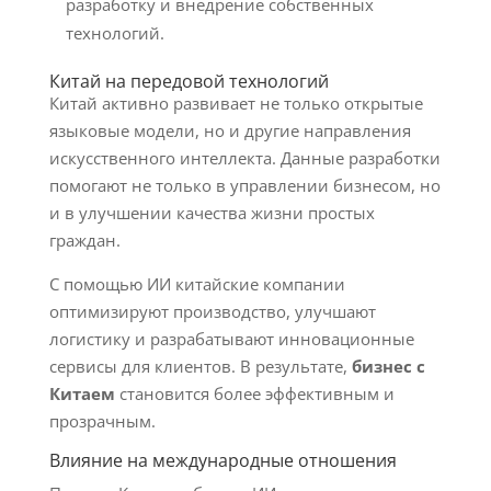
разработку и внедрение собственных
технологий.
Китай на передовой технологий
Китай активно развивает не только открытые
языковые модели, но и другие направления
искусственного интеллекта. Данные разработки
помогают не только в управлении бизнесом, но
и в улучшении качества жизни простых
граждан.
С помощью ИИ китайские компании
оптимизируют производство, улучшают
логистику и разрабатывают инновационные
сервисы для клиентов. В результате,
бизнес с
Китаем
становится более эффективным и
прозрачным.
Влияние на международные отношения