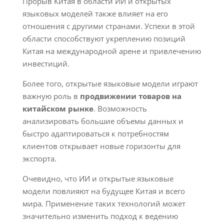
Прорыв Китая в области ИИ и открытых
языковых моделей также влияет на его
отношения с другими странами. Успехи в этой
области способствуют укреплению позиций
Китая на международной арене и привлечению
инвестиций.
Более того, открытые языковые модели играют
важную роль в
продвижении товаров на
китайском рынке
. Возможность
анализировать большие объемы данных и
быстро адаптироваться к потребностям
клиентов открывает новые горизонты для
экспорта.
Очевидно, что ИИ и открытые языковые
модели повлияют на будущее Китая и всего
мира. Применение таких технологий может
значительно изменить подход к ведению