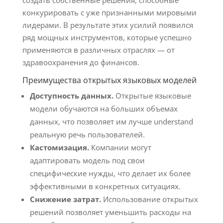
создать собственные решения, способные
конкурировать с уже признанными мировыми
лидерами. В результате этих усилий появился
ряд мощных инструментов, которые успешно
применяются в различных отраслях — от
здравоохранения до финансов.
Преимущества открытых языковых моделей
Доступность данных.
Открытые языковые
модели обучаются на больших объемах
данных, что позволяет им лучше understand
реальную речь пользователей.
Кастомизация.
Компании могут
адаптировать модель под свои
специфические нужды, что делает их более
эффективными в конкретных ситуациях.
Снижение затрат.
Использование открытых
решений позволяет уменьшить расходы на