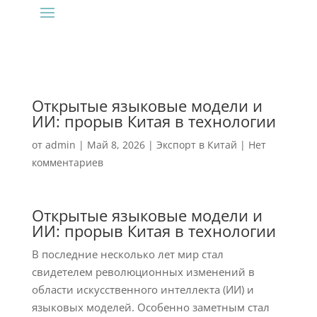
Открытые языковые модели и
ИИ: прорыв Китая в технологии
от
admin
|
Май 8, 2026
|
Экспорт в Китай
|
Нет
комментариев
Открытые языковые модели и
ИИ: прорыв Китая в технологии
В последние несколько лет мир стал
свидетелем революционных изменений в
области искусственного интеллекта (ИИ) и
языковых моделей. Особенно заметным стал