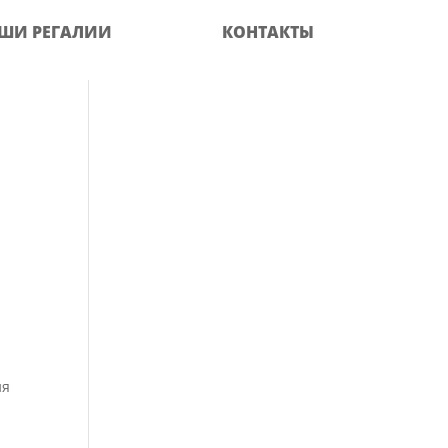
ШИ РЕГАЛИИ
КОНТАКТЫ
ия