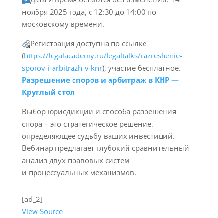
ноября 2025 года, с 12:30 до 14:00 по
московскому времени.
Регистрация доступна по ссылке
(
https://legalacademy.ru/legaltalks/razreshenie-
sporov-i-arbitrazh-v-knr
), участие бесплатное.
Разрешение споров и арбитраж в КНР —
Круглый стол
Выбор юрисдикции и способа разрешения
спора – это стратегическое решение,
определяющее судьбу ваших инвестиций.
Вебинар предлагает глубокий сравнительный
анализ двух правовых систем
и процессуальных механизмов.
[ad_2]
View Source