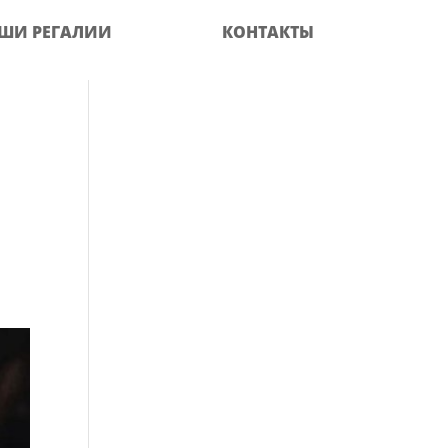
ШИ РЕГАЛИИ
КОНТАКТЫ