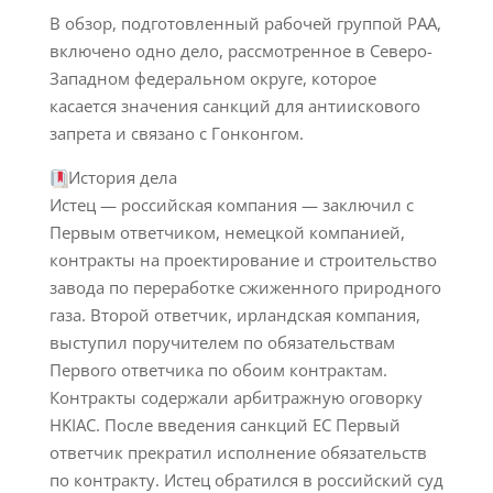
В обзор, подготовленный рабочей группой РАА,
включено одно дело, рассмотренное в Северо-
Западном федеральном округе, которое
касается значения санкций для антиискового
запрета и связано с Гонконгом.
История дела
Истец — российская компания — заключил с
Первым ответчиком, немецкой компанией,
контракты на проектирование и строительство
завода по переработке сжиженного природного
газа. Второй ответчик, ирландская компания,
выступил поручителем по обязательствам
Первого ответчика по обоим контрактам.
Контракты содержали арбитражную оговорку
HKIAC. После введения санкций ЕС Первый
ответчик прекратил исполнение обязательств
по контракту. Истец обратился в российский суд