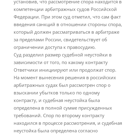
установив, что рассмотрение спора находится в
компетенции арбитражных судов Российской
Федерации. При этом суд отметил, что сам факт
введения санкций в отношении стороны спора,
который должен рассматриваться в арбитраже
за пределами России, свидетельствует об
ограничении доступа к правосудию.
Суд разделил размер судебной неустойки в
зависимости от того, по какому контракту
Ответчики инициируют или продолжат спор.
На момент вынесения решения в российских
арбитражных судах был рассмотрен спор о
взыскании убытков только по одному
контракту, и судебная неустойка была
определена в полной сумме присужденных
требований. Спор по второму контракту
находился в процессе рассмотрения, и судебная
неустойка была определена согласно