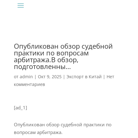
Опубликован обзор судебной
практики по вопросам
арбитража.В обзор,
подготовленны…
от
admin
|
Окт 9, 2025
|
Экспорт в Китай
|
Нет
комментариев
[ad_1]
Опубликован обзор судебной практики по
вопросам арбитража.