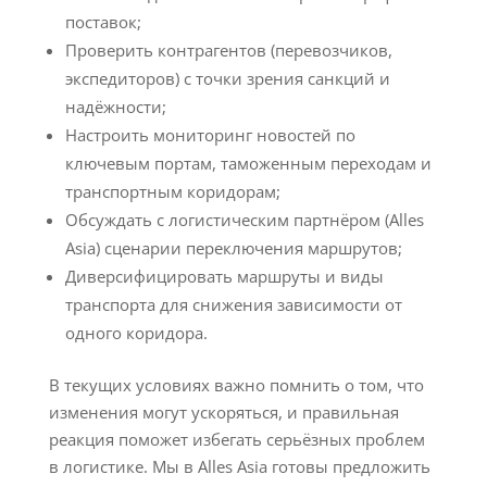
поставок;
Проверить контрагентов (перевозчиков,
экспедиторов) с точки зрения санкций и
надёжности;
Настроить мониторинг новостей по
ключевым портам, таможенным переходам и
транспортным коридорам;
Обсуждать с логистическим партнёром (Alles
Asia) сценарии переключения маршрутов;
Диверсифицировать маршруты и виды
транспорта для снижения зависимости от
одного коридора.
В текущих условиях важно помнить о том, что
изменения могут ускоряться, и правильная
реакция поможет избегать серьёзных проблем
в логистике. Мы в Alles Asia готовы предложить