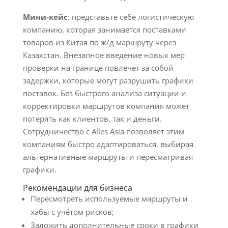
Мини-кейс
: представьте себе логистическую
компанию, которая занимается поставками
товаров из Китая по ж/д маршруту через
Казахстан. Внезапное введение новых мер
проверки на границе повлечет за собой
задержки, которые могут разрушить графики
поставок. Без быстрого анализа ситуации и
корректировки маршрутов компания может
потерять как клиентов, так и деньги.
Сотрудничество с Alles Asia позволяет этим
компаниям быстро адаптироваться, выбирая
альтернативные маршруты и пересматривая
графики.
Рекомендации для бизнеса
Пересмотреть используемые маршруты и
хабы с учётом рисков;
Заложить дополнительные сроки в графики