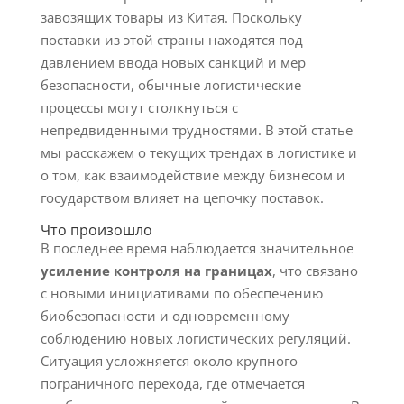
завозящих товары из Китая. Поскольку
поставки из этой страны находятся под
давлением ввода новых санкций и мер
безопасности, обычные логистические
процессы могут столкнуться с
непредвиденными трудностями. В этой статье
мы расскажем о текущих трендах в логистике и
о том, как взаимодействие между бизнесом и
государством влияет на цепочку поставок.
Что произошло
В последнее время наблюдается значительное
усиление контроля на границах
, что связано
с новыми инициативами по обеспечению
биобезопасности и одновременному
соблюдению новых логистических регуляций.
Ситуация усложняется около крупного
пограничного перехода, где отмечается