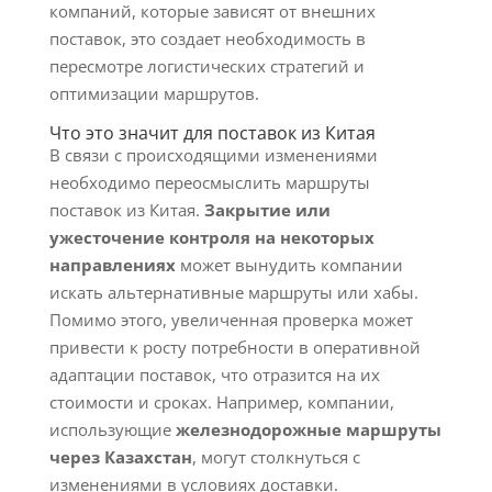
компаний, которые зависят от внешних
поставок, это создает необходимость в
пересмотре логистических стратегий и
оптимизации маршрутов.
Что это значит для поставок из Китая
В связи с происходящими изменениями
необходимо переосмыслить маршруты
поставок из Китая.
Закрытие или
ужесточение контроля на некоторых
направлениях
может вынудить компании
искать альтернативные маршруты или хабы.
Помимо этого, увеличенная проверка может
привести к росту потребности в оперативной
адаптации поставок, что отразится на их
стоимости и сроках. Например, компании,
использующие
железнодорожные маршруты
через Казахстан
, могут столкнуться с
изменениями в условиях доставки.