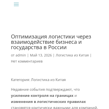
Оптимизация логистики через
взаимодействие бизнеса и
государства в России
от
admin
|
Май 13, 2026
|
Логистика из Китая
|
Нет комментариев
Категория: Логистика из Китая
Недавние события подтверждают, что
усиление контроля на границах
и
изменения в логистических правилах
становятся критически важными для компаний,