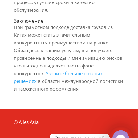
процесс, улучшив сроки и качество
обслуживания.
Заключение
При грамотном подходе доставка грузов из
Китая может стать значительным
конкурентным преимуществом на рынке.
Обращаясь к нашим услугам, вы получаете
проверенные подходы и минимизацию рисков,
что выгодно выделяет вас на фоне
конкурентов.
Узнайте больше о наших
решениях
в области международной логистики
и таможенного оформления.
© Alles Asia