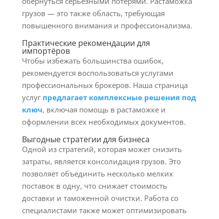
обернуться серьезными потерями. Растаможка
грузов — это также область, требующая
повышенного внимания и профессионализма.
Практические рекомендации для
импортёров
Чтобы избежать большинства ошибок,
рекомендуется воспользоваться услугами
профессиональных брокеров. Наша страница
услуг
предлагает комплексные решения под
ключ
, включая помощь в растаможке и
оформлении всех необходимых документов.
Выгодные стратегии для бизнеса
Одной из стратегий, которая может снизить
затраты, является консолидация грузов. Это
позволяет объединить несколько мелких
поставок в одну, что снижает стоимость
доставки и таможенной очистки. Работа со
специалистами также может оптимизировать