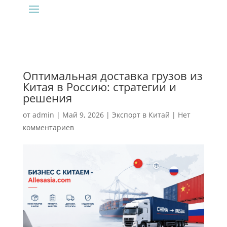
Оптимальная доставка грузов из
Китая в Россию: стратегии и
решения
от
admin
|
Май 9, 2026
|
Экспорт в Китай
|
Нет
комментариев