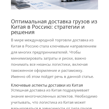
Оптимальная доставка грузов из
Китая в Россию: стратегии и
решения
В мире международной торговли доставка из
Китая в Россию стала ключевым направлением
для многих предпринимателей. Чтобы
минимизировать затраты и риски, важно
понимать все нюансы логистики, включая
таможенное оформление и растаможку.
Именно об этом пойдет речь в данной статье.
Ключевые аспекты доставки из Китая
Успешная доставка из Китая подразумевает
знание многочисленных аспектов. Необходимо
учитывать, что логистика из Китая может
варьироваться в зависимости от типа грузов,