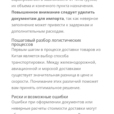
их объема и конечного пункта назначения.
Повышенное внимание следует уделить
документам для импорта
, так как неверное
заполнение может привести к задержкам и
дополнительным расходам.
Пошаговый разбор логистических
процессов
Первым шагом в процессе доставки товаров из
Китая является выбор способа
транспортировки. Между железнодорожной,
авиационной и морской доставками
существует значительная разница в цене и
скорости. Понимание этих различий поможет
вам принять оптимальное решение.
Риски и возможные ошибки
Ошибки при оформлении документов или
неверные расчеты стоимости доставки могут