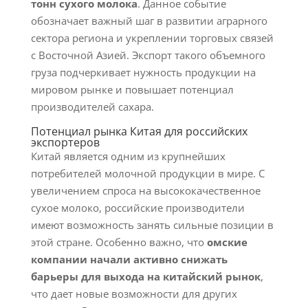
тонн сухого молока
. Данное событие
обозначает важный шаг в развитии аграрного
сектора региона и укреплении торговых связей
с Восточной Азией. Экспорт такого объемного
груза подчеркивает нужность продукции на
мировом рынке и повышает потенциал
производителей сахара.
Потенциал рынка Китая для российских
экспортеров
Китай является одним из крупнейших
потребителей молочной продукции в мире. С
увеличением спроса на высококачественное
сухое молоко, российские производители
имеют возможность занять сильные позиции в
этой стране. Особенно важно, что
омские
компании начали активно снижать
барьеры для выхода на китайский рынок
,
что дает новые возможности для других