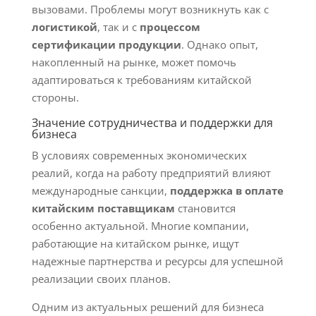
вызовами. Проблемы могут возникнуть как с
логистикой
, так и с
процессом
сертификации продукции
. Однако опыт,
накопленный на рынке, может помочь
адаптироваться к требованиям китайской
стороны.
Значение сотрудничества и поддержки для
бизнеса
В условиях современных экономических
реалий, когда на работу предприятий влияют
международные санкции,
поддержка в оплате
китайским поставщикам
становится
особенно актуальной. Многие компании,
работающие на китайском рынке, ищут
надежные партнерства и ресурсы для успешной
реализации своих планов.
Одним из актуальных решений для бизнеса