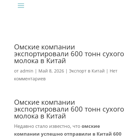
Омские компании
экспортировали 600 тонн сухого
молока в Китай
от
admin
|
Май 8, 2026
|
Экспорт в Китай
|
Нет
комментариев
Омские компании
экспортировали 600 тонн сухого
молока в Китай
Недавно стало известно, что
омские
компании успешно отправили в Китай 600