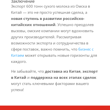
Заключение
Экспорт 600 тонн сухого молока из Омска в
Китай — это не просто успешная сделка, а
новая ступень в развитии российско-
китайских отношений
. Успешно преодолев
вызовы, омские компании могут вдохновить
других производителей. Рассматривая
возможности экспорта и сотрудничества в
сфере поставок, важно помнить, что
бизнес с
Китаем
может открывать новые горизонты для
каждого.
Не забывайте, что
доставка из Китая
,
экспорт
в Китай
и
поддержка на всех этапах сделок
могут стать ключевыми факторами вашего
успеха!