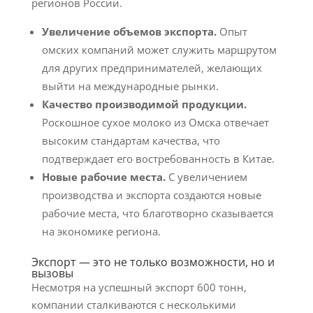
регионов России.
Увеличение объемов экспорта.
Опыт
омских компаний может служить маршрутом
для других предпринимателей, желающих
выйти на международные рынки.
Качество производимой продукции.
Роскошное сухое молоко из Омска отвечает
высоким стандартам качества, что
подтверждает его востребованность в Китае.
Новые рабочие места.
С увеличением
производства и экспорта создаются новые
рабочие места, что благотворно сказывается
на экономике региона.
Экспорт — это не только возможности, но и
вызовы
Несмотря на успешный экспорт 600 тонн,
компании сталкиваются с несколькими