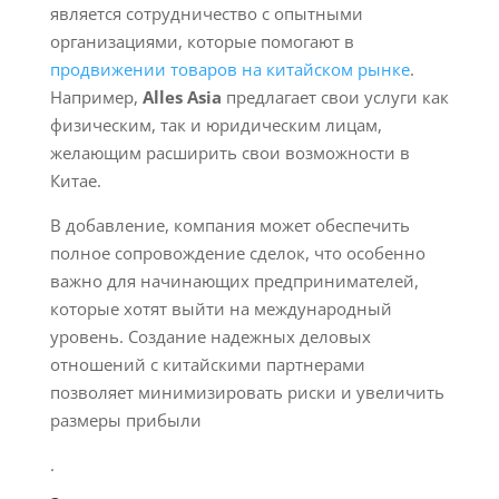
является сотрудничество с опытными
организациями, которые помогают в
продвижении товаров на китайском рынке
.
Например,
Alles Asia
предлагает свои услуги как
физическим, так и юридическим лицам,
желающим расширить свои возможности в
Китае.
В добавление, компания может обеспечить
полное сопровождение сделок, что особенно
важно для начинающих предпринимателей,
которые хотят выйти на международный
уровень. Создание надежных деловых
отношений с китайскими партнерами
позволяет минимизировать риски и увеличить
размеры прибыли
.