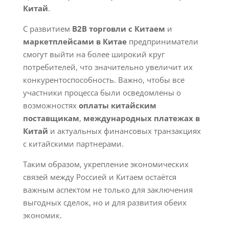
Китай
.
С развитием
B2B торговли с Китаем
и
маркетплейсами в Китае
предприниматели
смогут выйти на более широкий круг
потребителей, что значительно увеличит их
конкурентоспособность. Важно, чтобы все
участники процесса были осведомлены о
возможностях
оплаты китайским
поставщикам
,
международных платежах в
Китай
и актуальных финансовых транзакциях
с китайскими партнерами.
Таким образом, укрепление экономических
связей между Россией и Китаем остаётся
важным аспектом не только для заключения
выгодных сделок, но и для развития обеих
экономик.