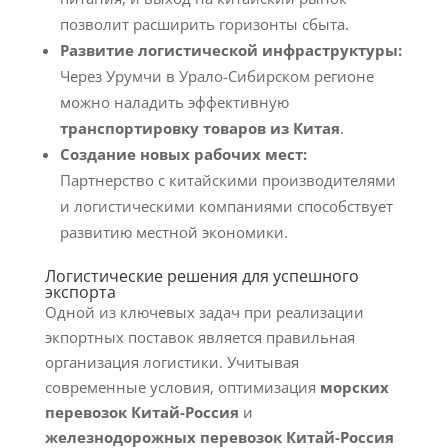
позволит расширить горизонты сбыта.
Развитие логистической инфраструктуры:
Через Урумчи в Урало-Сибирском регионе
можно наладить эффективную
транспортировку товаров из Китая
.
Создание новых рабочих мест:
Партнерство с китайскими производителями
и логистическими компаниями способствует
развитию местной экономики.
Логистические решения для успешного
экспорта
Одной из ключевых задач при реализации
экпортных поставок является правильная
организация логистики. Учитывая
современные условия, оптимизация
морских
перевозок Китай-Россия
и
железнодорожных перевозок Китай-Россия