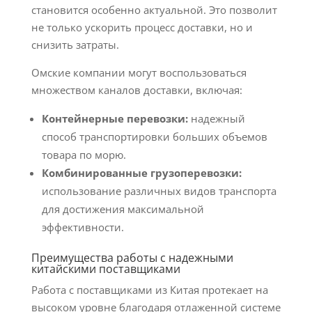
становится особенно актуальной. Это позволит
не только ускорить процесс доставки, но и
снизить затраты.
Омские компании могут воспользоваться
множеством каналов доставки, включая:
Контейнерные перевозки:
надежный
способ транспортировки больших объемов
товара по морю.
Комбинированные грузоперевозки:
использование различных видов транспорта
для достижения максимальной
эффективности.
Преимущества работы с надежными
китайскими поставщиками
Работа с поставщиками из Китая протекает на
высоком уровне благодаря отлаженной системе