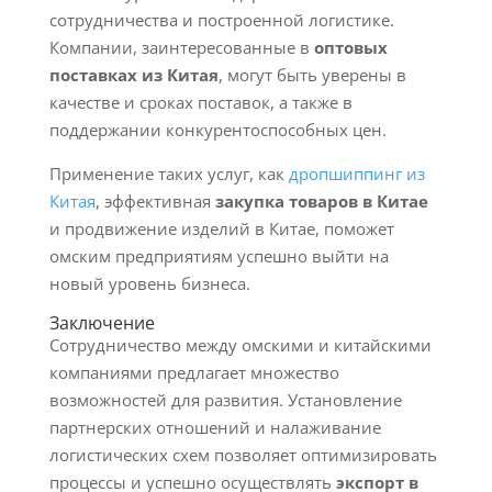
сотрудничества и построенной логистике.
Компании, заинтересованные в
оптовых
поставках из Китая
, могут быть уверены в
качестве и сроках поставок, а также в
поддержании конкурентоспособных цен.
Применение таких услуг, как
дропшиппинг из
Китая
, эффективная
закупка товаров в Китае
и продвижение изделий в Китае, поможет
омским предприятиям успешно выйти на
новый уровень бизнеса.
Заключение
Сотрудничество между омскими и китайскими
компаниями предлагает множество
возможностей для развития. Установление
партнерских отношений и налаживание
логистических схем позволяет оптимизировать
процессы и успешно осуществлять
экспорт в