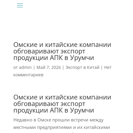
Омские и китайские компании
обговаривают экспорт
продукции АПК в Урумчи
от
admin
|
Май 7, 2026
|
Экспорт в Китай
|
Нет
комментариев
Омские и китайские компании
обговаривают экспорт
продукции АПК в Урумчи
Недавно в Омске прошли встречи между
местными предприятиями и их китайскими