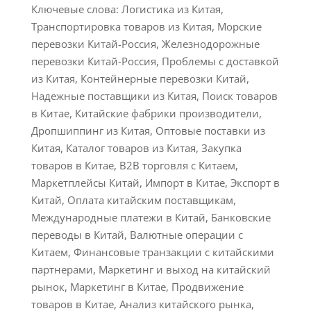
Ключевые слова: Логистика из Китая,
Транспортировка товаров из Китая, Морские
перевозки Китай-Россия, Железнодорожные
перевозки Китай-Россия, Проблемы с доставкой
из Китая, Контейнерные перевозки Китай,
Надежные поставщики из Китая, Поиск товаров
в Китае, Китайские фабрики производители,
Дропшиппинг из Китая, Оптовые поставки из
Китая, Каталог товаров из Китая, Закупка
товаров в Китае, B2B торговля с Китаем,
Маркетплейсы Китай, Импорт в Китае, Экспорт в
Китай, Оплата китайским поставщикам,
Международные платежи в Китай, Банковские
переводы в Китай, Валютные операции с
Китаем, Финансовые транзакции с китайскими
партнерами, Маркетинг и выход на китайский
рынок, Маркетинг в Китае, Продвижение
товаров в Китае, Анализ китайского рынка,