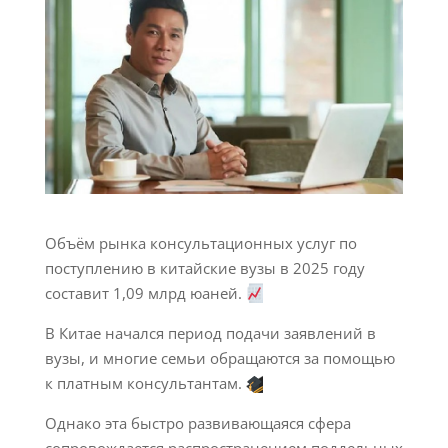
Объём рынка консультационных услуг по
поступлению в китайские вузы в 2025 году
составит 1,09 млрд юаней.
В Китае начался период подачи заявлений в
вузы, и многие семьи обращаются за помощью
к платным консультантам.
Однако эта быстро развивающаяся сфера