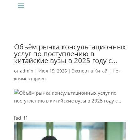
Объём рынка консультационных
услуг по поступлению в
китайские вузы в 2025 году с…
от
admin
|
Июл 15, 2025
|
Экспорт в Китай
|
Нет
комментариев
[ad_1]