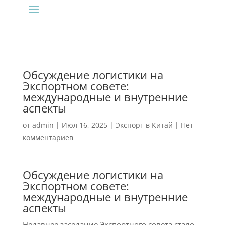
Обсуждение логистики на
Экспортном совете:
международные и внутренние
аспекты
от
admin
|
Июл 16, 2025
|
Экспорт в Китай
|
Нет
комментариев
Обсуждение логистики на
Экспортном совете:
международные и внутренние
аспекты
Недавнее заседание Экспортного совета стало