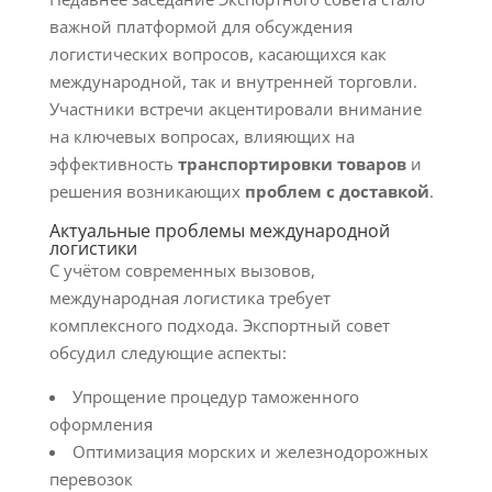
важной платформой для обсуждения
логистических вопросов, касающихся как
международной, так и внутренней торговли.
Участники встречи акцентировали внимание
на ключевых вопросах, влияющих на
эффективность
транспортировки товаров
и
решения возникающих
проблем с доставкой
.
Актуальные проблемы международной
логистики
С учётом современных вызовов,
международная логистика требует
комплексного подхода. Экспортный совет
обсудил следующие аспекты:
Упрощение процедур таможенного
оформления
Оптимизация морских и железнодорожных
перевозок