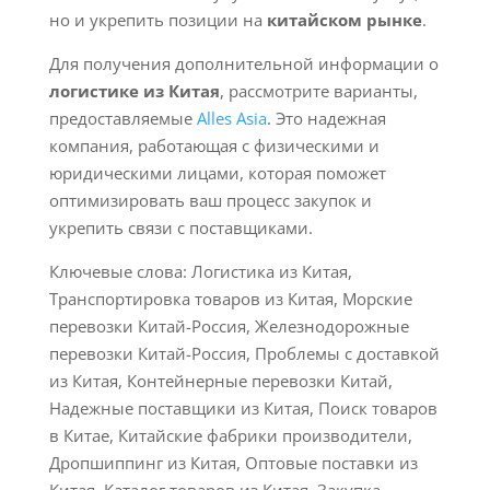
но и укрепить позиции на
китайском рынке
.
Для получения дополнительной информации о
логистике из Китая
, рассмотрите варианты,
предоставляемые
Alles Asia
. Это надежная
компания, работающая с физическими и
юридическими лицами, которая поможет
оптимизировать ваш процесс закупок и
укрепить связи с поставщиками.
Ключевые слова: Логистика из Китая,
Транспортировка товаров из Китая, Морские
перевозки Китай-Россия, Железнодорожные
перевозки Китай-Россия, Проблемы с доставкой
из Китая, Контейнерные перевозки Китай,
Надежные поставщики из Китая, Поиск товаров
в Китае, Китайские фабрики производители,
Дропшиппинг из Китая, Оптовые поставки из