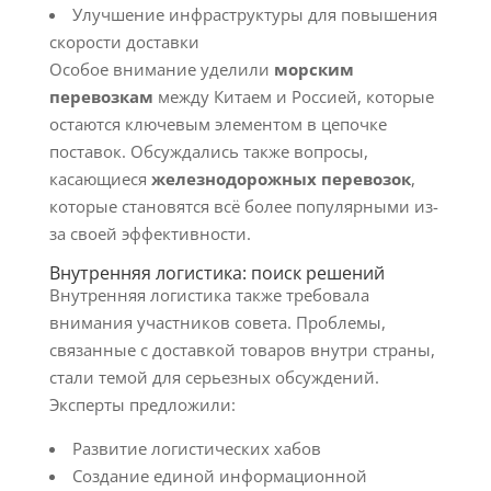
Улучшение инфраструктуры для повышения
скорости доставки
Особое внимание уделили
морским
перевозкам
между Китаем и Россией, которые
остаются ключевым элементом в цепочке
поставок. Обсуждались также вопросы,
касающиеся
железнодорожных перевозок
,
которые становятся всё более популярными из-
за своей эффективности.
Внутренняя логистика: поиск решений
Внутренняя логистика также требовала
внимания участников совета. Проблемы,
связанные с доставкой товаров внутри страны,
стали темой для серьезных обсуждений.
Эксперты предложили:
Развитие логистических хабов
Создание единой информационной