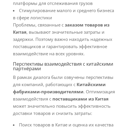
платформы для отслеживания грузов
Стимулирование малого и среднего бизнеса
в сфере логистики
Проблемы, связанные с
заказом товаров из
Китая
, вызывают значительные затраты и
задержки. Поэтому важно находить надежных
поставщиков и гарантировать эффективное
взаимодействие на всех уровнях.
Перспективы взаимодействия с китайскими
партнёрами
В рамках диалога были озвучены перспективы
для компаний, работающих с
Китайскими
фабриками-производителями
. Оптимизация
взаимодействия с
поставщиками из Китая
может значительно повысить эффективность
доставки товаров и снизить затраты:
Поиск товаров в Китае и оценка их качества