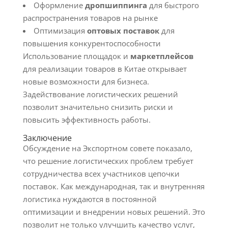
Оформление
дропшиппинга
для быстрого
распространения товаров на рынке
Оптимизация
оптовых поставок
для
повышения конкурентоспособности
Использование площадок и
маркетплейсов
для реализации товаров в Китае открывает
новые возможности для бизнеса.
Задействование логистических решений
позволит значительно снизить риски и
повысить эффективность работы.
Заключение
Обсуждение на Экспортном совете показало,
что решение логистических проблем требует
сотрудничества всех участников цепочки
поставок. Как международная, так и внутренняя
логистика нуждаются в постоянной
оптимизации и внедрении новых решений. Это
позволит не только улучшить качество услуг,