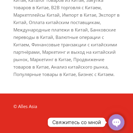
Китая, Каталог товаров из Китая, Закупка
товаров в Китае, B2B торговля с Китаем,
Маркетплейсы Китай, Импорт в Китае, Экспорт в
Китай, Оплата китайским поставщикам,
Международные платежи в Китай, Банковские
переводы в Китай, Валютные операции с
Китаем, Финансовые транзакции с китайскими
партнёрами, Маркетинг и выход на китайский
рынок, Маркетинг в Китае, Продвижение
товаров в Китае, Анализ китайского рынка,
Популярные товары в Китае, Бизнес с Китаем.
© Alles Asia
Свяжитесь со мной
Open