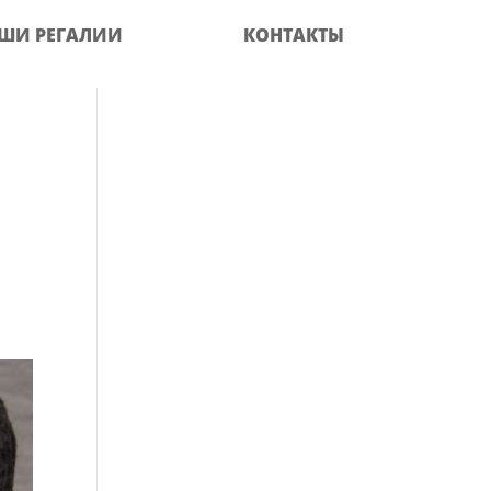
ШИ РЕГАЛИИ
КОНТАКТЫ