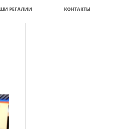
ШИ РЕГАЛИИ
КОНТАКТЫ