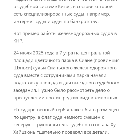
о судебной системе Китая, в составе которой
есть специализированные суды, например,
интернет-суды и суды по банкротству.
Вот пример работы железнодорожных судов в
КНР.
24 июля 2025 года в 7 утра на центральной
площади цветочного парка в Сиане (провинция
Шэньси) судьи Сианьского железнодорожного
суда вместе с сотрудниками парка начали
подготовку площадки для выездного судебного
заседания. Нужно было рассмотреть дело о
преступлении против редких видов животных.
«Государственный герб должен быть размещён
по центру, а флаг суда немного смещён к
северу» — руководитель судебного состава Ху
Хайцзюнь тщательно проверял все детали.