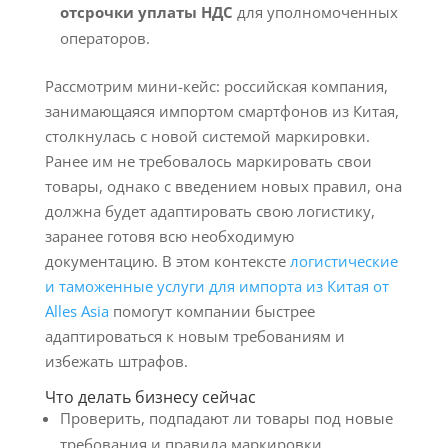
отсрочки уплаты НДС
для уполномоченных
операторов.
Рассмотрим мини-кейс: российская компания,
занимающаяся импортом смартфонов из Китая,
столкнулась с новой системой маркировки.
Ранее им не требовалось маркировать свои
товары, однако с введением новых правил, она
должна будет адаптировать свою логистику,
заранее готовя всю необходимую
документацию. В этом контексте
логистические
и таможенные услуги для импорта из Китая от
Alles Asia
помогут компании быстрее
адаптироваться к новым требованиям и
избежать штрафов.
Что делать бизнесу сейчас
Проверить, подпадают ли товары под новые
требования и правила маркировки.