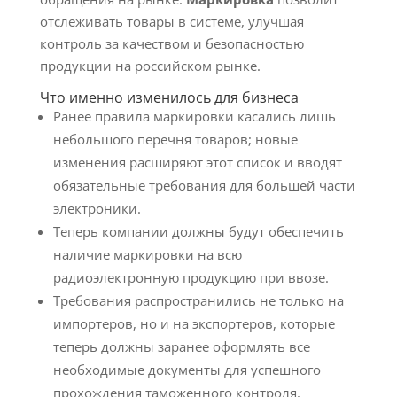
отслеживать товары в системе, улучшая
контроль за качеством и безопасностью
продукции на российском рынке.
Что именно изменилось для бизнеса
Ранее правила маркировки касались лишь
небольшого перечня товаров; новые
изменения расширяют этот список и вводят
обязательные требования для большей части
электроники.
Теперь компании должны будут обеспечить
наличие маркировки на всю
радиоэлектронную продукцию при ввозе.
Требования распространились не только на
импортеров, но и на экспортеров, которые
теперь должны заранее оформлять все
необходимые документы для успешного
прохождения таможенного контроля.