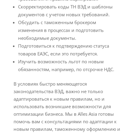
Скорректировать коды ТН ВЭД и шаблоны
документов с учетом новых требований.
Обсудить с таможенным брокером
изменения в процессах и подготовить
необходимые документы.
Подготовиться к подтверждению статуса
товаров ЕАЭС, если это потребуется.
Изучить возможность льгот по новым
обязанностям, например, по отсрочке НДС.
В условиях быстро меняющегося
законодательства ВЭД, важно не только
адаптироваться к новым правилам, но и
использовать возникшие возможности для
оптимизации бизнеса. Мы в Alles Asia готовы
помочь вам с консультациями по адаптации к
новым правилам, таможенному оформлению и