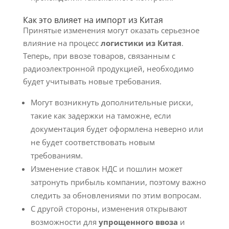
Как это влияет на импорт из Китая
Принятые изменения могут оказать серьезное
влияние на процесс
логистики из Китая
.
Теперь, при ввозе товаров, связанным с
радиоэлектронной продукцией, необходимо
будет учитывать новые требования.
Могут возникнуть дополнительные риски,
такие как задержки на таможне, если
документация будет оформлена неверно или
не будет соответствовать новым
требованиям.
Изменение ставок НДС и пошлин может
затронуть прибыль компании, поэтому важно
следить за обновлениями по этим вопросам.
С другой стороны, изменения открывают
возможности для
упрощенного ввоза
и