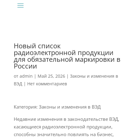
Новый список
радиоэлектронной продукции
для обязательной маркировки в
России
от
admin
|
Май 25, 2026
|
Законы и изменения в
ВЭД
|
Нет комментариев
Категория: Законы и изменения в ВЭД
Недавние изменения в законодательстве ВЭД,
касающиеся радиоэлектронной продукции,
способны значительно повлиять на бизнес,