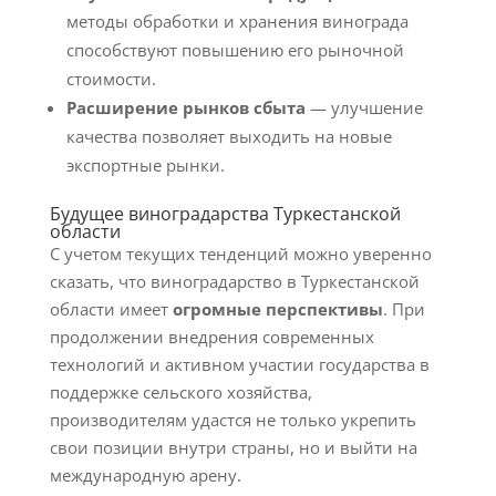
методы обработки и хранения винограда
способствуют повышению его рыночной
стоимости.
Расширение рынков сбыта
— улучшение
качества позволяет выходить на новые
экспортные рынки.
Будущее виноградарства Туркестанской
области
С учетом текущих тенденций можно уверенно
сказать, что виноградарство в Туркестанской
области имеет
огромные перспективы
. При
продолжении внедрения современных
технологий и активном участии государства в
поддержке сельского хозяйства,
производителям удастся не только укрепить
свои позиции внутри страны, но и выйти на
международную арену.