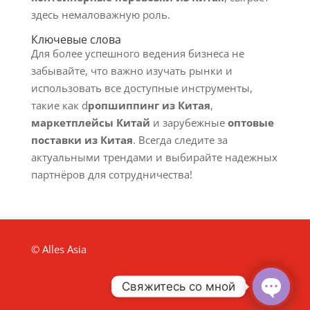
здесь немаловажную роль.
Ключевые слова
Для более успешного ведения бизнеса не
забывайте, что важно изучать рынки и
использовать все доступные инструменты,
такие как d
ропшиппинг из Китая
,
маркетплейсы Китай
и зарубежные
оптовые
поставки из Китая
. Всегда следите за
актуальными трендами и выбирайте надежных
партнёров для сотрудничества!
© Alles Asia
Свяжитесь со мной