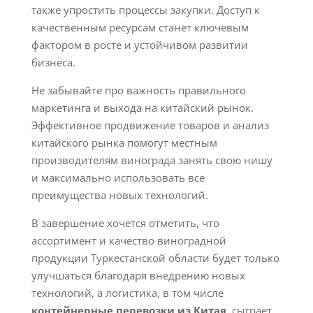
также упростить процессы закупки. Доступ к
качественным ресурсам станет ключевым
фактором в росте и устойчивом развитии
бизнеса.
Не забывайте про важность правильного
маркетинга и выхода на китайский рынок.
Эффективное продвижение товаров и анализ
китайского рынка помогут местным
производителям винограда занять свою нишу
и максимально использовать все
преимущества новых технологий.
В завершение хочется отметить, что
ассортимент и качество виноградной
продукции Туркестанской области будет только
улучшаться благодаря внедрению новых
технологий, а логистика, в том числе
контейнерные перевозки из Китая
, сыграет