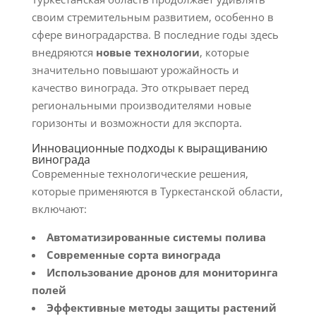
своим стремительным развитием, особенно в
сфере виноградарства. В последние годы здесь
внедряются
новые технологии
, которые
значительно повышают урожайность и
качество винограда. Это открывает перед
региональными производителями новые
горизонты и возможности для экспорта.
Инновационные подходы к выращиванию
винограда
Современные технологические решения,
которые применяются в Туркестанской области,
включают:
Автоматизированные системы полива
Современные сорта винограда
Использование дронов для мониторинга
полей
Эффективные методы защиты растений