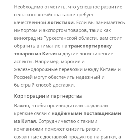
Необходимо отметить, что успешное развитие
сельского хозяйства также требует
качественной
логистики
. Если вы занимаетесь
импортом и экспортом товаров, таких как
виноград из Туркестанской области, вам стоит
обратить внимание на
транспортировку
товаров из Китая
и другие логистические
аспекты. Например, морские и
железнодорожные перевозки между Китаем и
Россией могут обеспечить надежный и
быстрый способ доставки.
Корпорации и партнерства
Важно, чтобы производители создавали
крепкие связи с
надёжными поставщиками
из Китая
. Сотрудничество с такими
компаниями поможет снизить риски,
связанные с доставкой продуктов на рынки, а