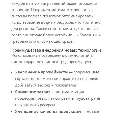
Каждое из этих направлений имеет огромное
значение. Например, автоматизированные
системы полива помогают оптимизировать
использование водных ресурсов, что критично
для региона. Также стоит отметить, что новые
сорта винограда более устойчивы к болезням и
требованиям окружающей среды.
Преимущества внедрения новых технологий
Использование современных технологий в
виноградарстве приносит ряд преимуществ:
Увеличение урожайности
— современные
сорта и агрономические практики позволяют
добиваться высоких показателей.
Снижение затрат
— автоматизация
процессов позволяет сократить трудозатраты
и экономить ресурсы.
Улучшение качества продукции
— новые