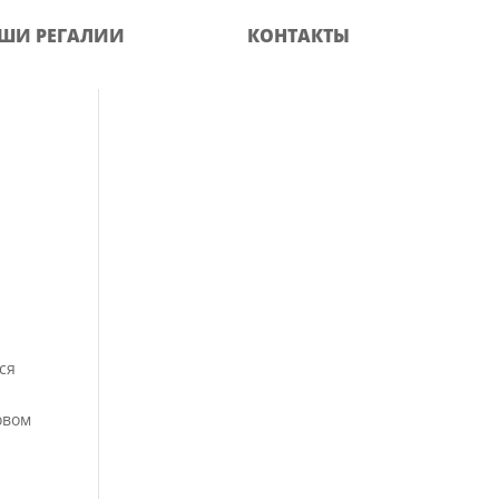
ШИ РЕГАЛИИ
КОНТАКТЫ
ся
овом