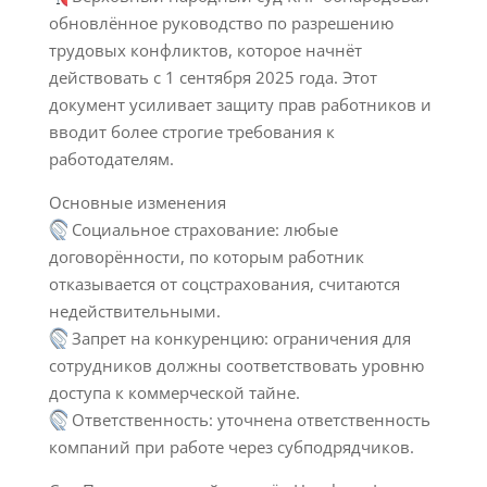
обновлённое руководство по разрешению
трудовых конфликтов, которое начнёт
действовать с 1 сентября 2025 года. Этот
документ усиливает защиту прав работников и
вводит более строгие требования к
работодателям.
Основные изменения
Социальное страхование: любые
договорённости, по которым работник
отказывается от соцстрахования, считаются
недействительными.
Запрет на конкуренцию: ограничения для
сотрудников должны соответствовать уровню
доступа к коммерческой тайне.
Ответственность: уточнена ответственность
компаний при работе через субподрядчиков.