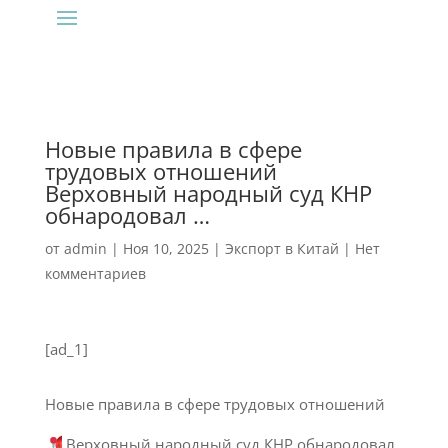
Новые правила в сфере
трудовых отношений
Верховный народный суд КНР
обнародовал …
от
admin
|
Ноя 10, 2025
|
Экспорт в Китай
|
Нет
комментариев
[ad_1]
Новые правила в сфере трудовых отношений
Верховный народный суд КНР обнародовал