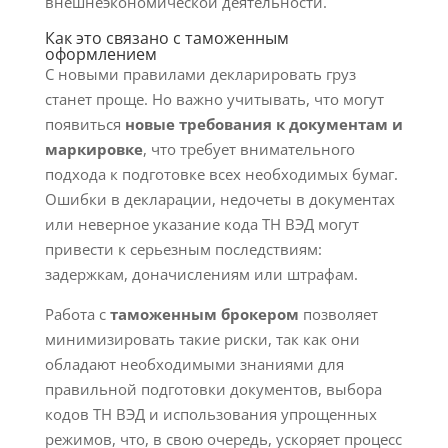
внешнеэкономической деятельности.
Как это связано с таможенным
оформлением
С новыми правилами декларировать груз
станет проще. Но важно учитывать, что могут
появиться
новые требования к документам и
маркировке
, что требует внимательного
подхода к подготовке всех необходимых бумаг.
Ошибки в декларации, недочеты в документах
или неверное указание кода ТН ВЭД могут
привести к серьезным последствиям:
задержкам, доначислениям или штрафам.
Работа с
таможенным брокером
позволяет
минимизировать такие риски, так как они
обладают необходимыми знаниями для
правильной подготовки документов, выбора
кодов ТН ВЭД и использования упрощенных
режимов, что, в свою очередь, ускоряет процесс