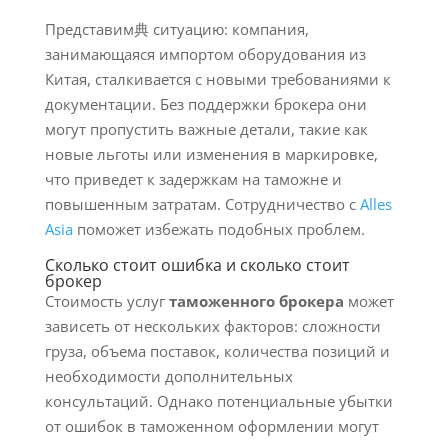
Представим典 ситуацию: компания,
занимающаяся импортом оборудования из
Китая, сталкивается с новыми требованиями к
документации. Без поддержки брокера они
могут пропустить важные детали, такие как
новые льготы или изменения в маркировке,
что приведет к задержкам на таможне и
повышенным затратам. Сотрудничество с
Alles
Asia
поможет избежать подобных проблем.
Сколько стоит ошибка и сколько стоит
брокер
Стоимость услуг
таможенного брокера
может
зависеть от нескольких факторов: сложности
груза, объема поставок, количества позиций и
необходимости дополнительных
консультаций. Однако потенциальные убытки
от ошибок в таможенном оформлении могут