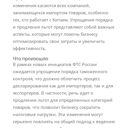
изменения касаются всех компаний,
занимающихся импортом товаров, особенно
тех, кто работает с Китаем. Упрощение порядка
и продление льгот представляют собой важные
аспекты, которые могут помочь бизнесу
оптимизировать свои затраты и увеличить
эффективность.
Что произошло
В рамках новых инициатив ФТС России
ожидается упрощение порядка таможенного
контроля, что должно облегчить процесс
декларирования как для импортеров, так и для
экспортеров. В частности, речь идет о
продлении льгот для определенных категорий
товаров, что позволит бизнесу сократить
налоговые нагрузки. Эти изменения могут
серьезно повлиять на общий подход к ведению