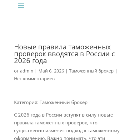
Новые правила таможенных
проверок вводятся в России с
2026 года
от
admin
|
Май 6, 2026
|
Таможенный брокер
|
Нет комментариев
Категория: Таможенный брокер
С 2026 года в России вступят в силу новые
правила таможенных проверок, что
существенно изменит подход к таможенному
оформлению. Важно понимать, что эти