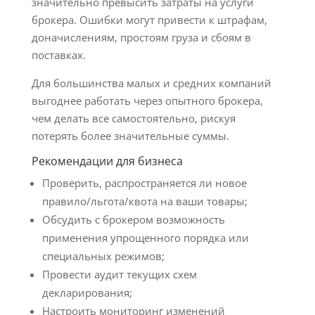
значительно превысить затраты на услуги
брокера. Ошибки могут привести к штрафам,
доначислениям, простоям груза и сбоям в
поставках.
Для большинства малых и средних компаний
выгоднее работать через опытного брокера,
чем делать все самостоятельно, рискуя
потерять более значительные суммы.
Рекомендации для бизнеса
Проверить, распространяется ли новое
правило/льгота/квота на ваши товары;
Обсудить с брокером возможность
применения упрощенного порядка или
специальных режимов;
Провести аудит текущих схем
декларирования;
Настроить мониторинг изменений