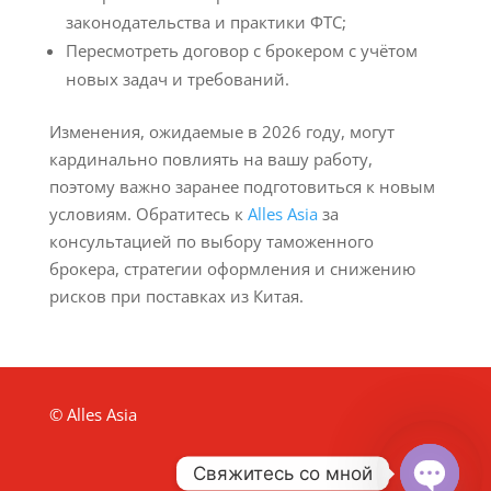
законодательства и практики ФТС;
Пересмотреть договор с брокером с учётом
новых задач и требований.
Изменения, ожидаемые в 2026 году, могут
кардинально повлиять на вашу работу,
поэтому важно заранее подготовиться к новым
условиям. Обратитесь к
Alles Asia
за
консультацией по выбору таможенного
брокера, стратегии оформления и снижению
рисков при поставках из Китая.
© Alles Asia
Свяжитесь со мной