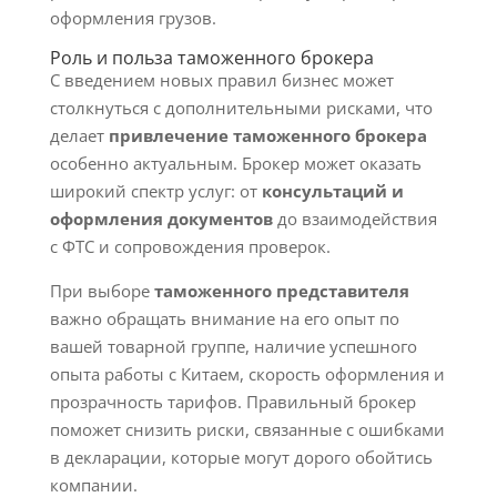
оформления грузов.
Роль и польза таможенного брокера
С введением новых правил бизнес может
столкнуться с дополнительными рисками, что
делает
привлечение таможенного брокера
особенно актуальным. Брокер может оказать
широкий спектр услуг: от
консультаций и
оформления документов
до взаимодействия
с ФТС и сопровождения проверок.
При выборе
таможенного представителя
важно обращать внимание на его опыт по
вашей товарной группе, наличие успешного
опыта работы с Китаем, скорость оформления и
прозрачность тарифов. Правильный брокер
поможет снизить риски, связанные с ошибками
в декларации, которые могут дорого обойтись
компании.