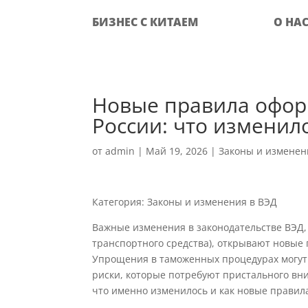
БИЗНЕС С КИТАЕМ
О НА
Новые правила офор
России: что изменил
от
admin
|
Май 19, 2026
|
Законы и изменен
Категория: Законы и изменения в ВЭД
Важные изменения в законодательстве ВЭД,
транспортного средства), открывают новые 
Упрощения в таможенных процедурах могут 
риски, которые потребуют пристального вни
что именно изменилось и как новые правил