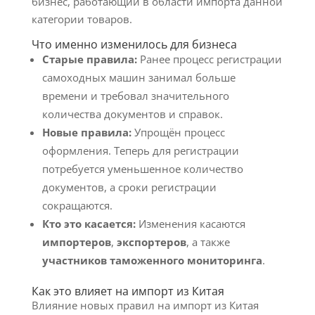
бизнес, работающий в области импорта данной
категории товаров.
Что именно изменилось для бизнеса
Старые правила:
Ранее процесс регистрации
самоходных машин занимал больше
времени и требовал значительного
количества документов и справок.
Новые правила:
Упрощён процесс
оформления. Теперь для регистрации
потребуется уменьшенное количество
документов, а сроки регистрации
сокращаются.
Кто это касается:
Изменения касаются
импортеров
,
экспортеров
, а также
участников таможенного мониторинга
.
Как это влияет на импорт из Китая
Влияние новых правил на импорт из Китая