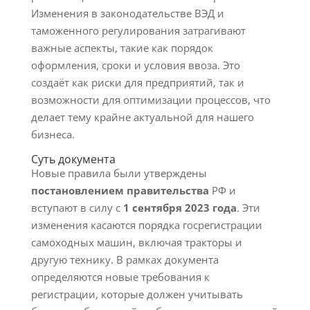
Изменения в законодательстве ВЭД и
таможенного регулирования затрагивают
важные аспекты, такие как порядок
оформления, сроки и условия ввоза. Это
создаёт как риски для предприятий, так и
возможности для оптимизации процессов, что
делает тему крайне актуальной для нашего
бизнеса.
Суть документа
Новые правила были утверждены
постановлением правительства
РФ и
вступают в силу с
1 сентября 2023 года
. Эти
изменения касаются порядка госрегистрации
самоходных машин, включая тракторы и
другую технику. В рамках документа
определяются новые требования к
регистрации, которые должен учитывать