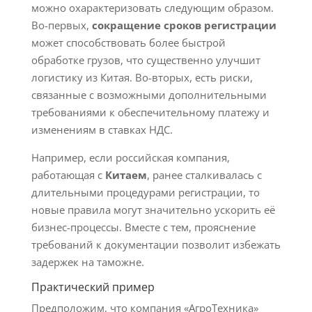
можно охарактеризовать следующим образом.
Во-первых,
сокращение сроков регистрации
может способствовать более быстрой
обработке грузов, что существенно улучшит
логистику из Китая. Во-вторых, есть риски,
связанные с возможными дополнительными
требованиями к обеспечительному платежу и
изменениям в ставках НДС.
Например, если российская компания,
работающая с
Китаем
, ранее сталкивалась с
длительными процедурами регистрации, то
новые правила могут значительно ускорить её
бизнес-процессы. Вместе с тем, прояснение
требований к документации позволит избежать
задержек на таможне.
Практический пример
Предположим, что компания «АгроТехника»