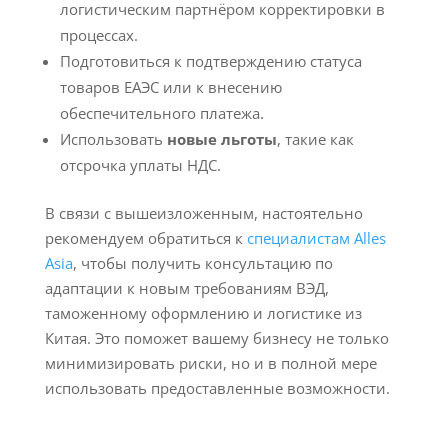
логистическим партнёром корректировки в
процессах.
Подготовиться к подтверждению статуса
товаров ЕАЭС или к внесению
обеспечительного платежа.
Использовать
новые льготы
, такие как
отсрочка уплаты НДС.
В связи с вышеизложенным, настоятельно
рекомендуем обратиться к
специалистам Alles
Asia
, чтобы получить консультацию по
адаптации к новым требованиям ВЭД,
таможенному оформлению и логистике из
Китая. Это поможет вашему бизнесу не только
минимизировать риски, но и в полной мере
использовать предоставленные возможности.