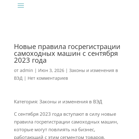
Новые правила госрегистрации
самоходных машин с сентября
2023 года
от
admin
|
Июн 3, 2026
|
Законы и изменения в
ВЭД
|
Нет комментариев
Категория: Законы и изменения в ВЭД
С сентября 2023 года вступают в силу новые
правила госрегистрации самоходных машин,
которые могут повлиять на бизнес,
работающий с этим сегментом товаров.