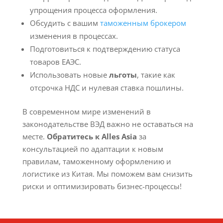
упрощения процесса оформления.
Обсудить с вашим
таможенным брокером
изменения в процессах.
Подготовиться к подтверждению статуса
товаров ЕАЭС.
Использовать новые
льготы
, такие как
отсрочка НДС и нулевая ставка пошлины.
В современном мире изменений в
законодательстве ВЭД важно не оставаться на
месте.
Обратитесь к Alles Asia
за
консультацией по адаптации к новым
правилам, таможенному оформлению и
логистике из Китая. Мы поможем вам снизить
риски и оптимизировать бизнес-процессы!