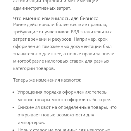
активизации торговли и минимизации
административных затрат.
Что именно изменилось для бизнеса
Ранее действовали более жесткие правила,
требующие от участников ВЭД значительных
затрат времени и ресурсов. Например, срок
оформления таможенных документации был
значительно длиннее, а новые правила ввели
многообразие налоговых ставок для разных
категорий товаров.
Теперь же изменения касаются:
Упрощения порядка оформления: теперь
многие товары можно оформлять быстрее.
Снижения квот на определенные товары, что
открывает новые возможности для
импортеров.
Новых ставок на пошлины: для некоторых