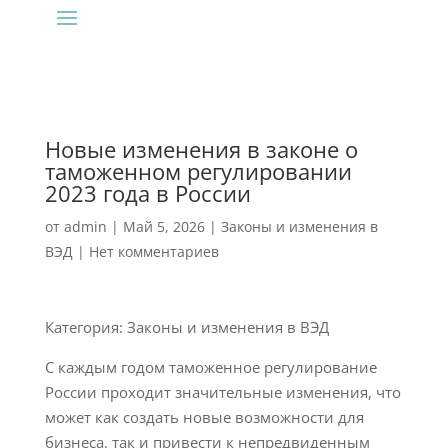
Новые изменения в законе о
таможенном регулировании
2023 года в России
от
admin
|
Май 5, 2026
|
Законы и изменения в
ВЭД
|
Нет комментариев
Категория: Законы и изменения в ВЭД
С каждым годом таможенное регулирование
России проходит значительные изменения, что
может как создать новые возможности для
бизнеса, так и привести к непредвиденным