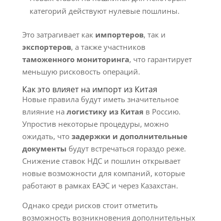
категорий действуют нулевые пошлины.
Это затрагивает как
импортеров
, так и
экспортеров
, а также участников
таможенного мониторинга
, что гарантирует
меньшую рисковость операций.
Как это влияет на импорт из Китая
Новые правила будут иметь значительное
влияние на
логистику из Китая
в Россию.
Упростив некоторые процедуры, можно
ожидать, что
задержки и дополнительные
документы
будут встречаться гораздо реже.
Снижение ставок НДС и пошлин открывает
новые возможности для компаний, которые
работают в рамках ЕАЭС и через Казахстан.
Однако среди рисков стоит отметить
возможность возникновения дополнительных