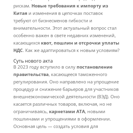
рискам.
Новые требования к импорту из
Китая
и изменения в цепочках поставок
требуют от бизнесменов гибкости и
внимательности. Этот актуальный вопрос стал
особенно важен в свете недавних изменений,
касающихся
квот, пошлин и отсрочки уплаты
НДС
. Как же адаптироваться к новым условиям?
Суть нового акта
В 2023 году вступило в силу
постановление
правительства
, касающееся таможенного
регулирования. Оно направлено на упрощение
процедур и снижение барьеров для участников
внешнеэкономической деятельности (ВЭД). Оно
касается различных товаров, включая, но не
ограничиваясь,
карнетами АТА
, новыми
пошлинами и упрощениями в оформлении.
Основная цель — создать условия для