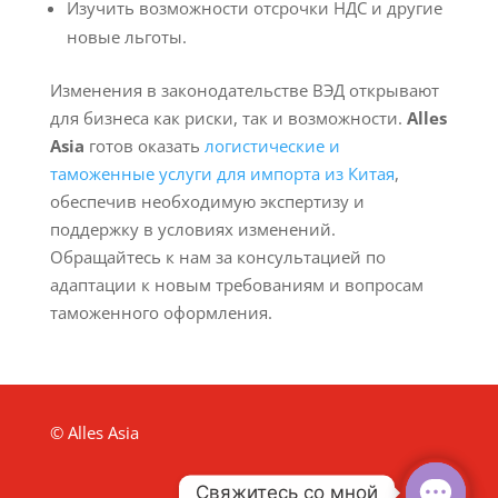
Изучить возможности отсрочки НДС и другие
новые льготы.
Изменения в законодательстве ВЭД открывают
для бизнеса как риски, так и возможности.
Alles
Asia
готов оказать
логистические и
таможенные услуги для импорта из Китая
,
обеспечив необходимую экспертизу и
поддержку в условиях изменений.
Обращайтесь к нам за консультацией по
адаптации к новым требованиям и вопросам
таможенного оформления.
© Alles Asia
Свяжитесь со мной