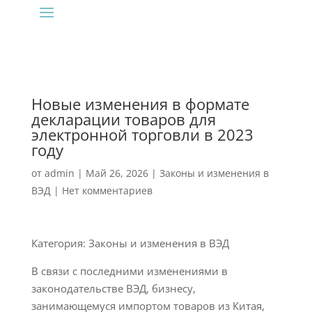
Новые изменения в формате
декларации товаров для
электронной торговли в 2023
году
от
admin
|
Май 26, 2026
|
Законы и изменения в
ВЭД
|
Нет комментариев
Категория: Законы и изменения в ВЭД
В связи с последними изменениями в
законодательстве ВЭД, бизнесу,
занимающемуся импортом товаров из Китая,