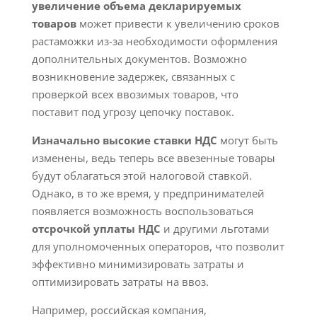
увеличение объема декларируемых
товаров
может привести к увеличению сроков
растаможки из-за необходимости оформления
дополнительных документов. Возможно
возникновение задержек, связанных с
проверкой всех ввозимых товаров, что
поставит под угрозу цепочку поставок.
Изначально высокие ставки НДС
могут быть
изменены, ведь теперь все ввезенные товары
будут облагаться этой налоговой ставкой.
Однако, в то же время, у предпринимателей
появляется возможность воспользоваться
отсрочкой уплаты НДС
и другими льготами
для уполномоченных операторов, что позволит
эффективно минимизировать затраты и
оптимизировать затраты на ввоз.
Например, российская компания,