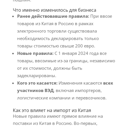
Что именно изменилось для бизнеса
Ранее действовавшие правила:
При ввозе
товаров из Китая в Россию в рамках
электронного торговли существовала
необходимость декларировать только
товары стоимостью свыше 200 евро.
Новые правила:
С 1 января 2024 года все
товары, ввозимые из-за границы, независимо
от их стоимости, должны быть
задекларированы.
Кого это касается:
Изменения касаются
всех
участников ВЭД
, включая импортеров,
логистические компании и перевозчиков.
Как это влияет на импорт из Китая
Новые правила имеют прямое влияние на
поставки из Китая в Россию. Во-первых,