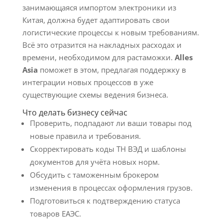
занимающаяся импортом электроники из
Китая, должна будет адаптировать свои
логистические процессы к новым требованиям.
Всё это отразится на накладных расходах и
времени, необходимом для растаможки.
Alles
Asia
поможет в этом, предлагая поддержку в
интеграции новых процессов в уже
существующие схемы ведения бизнеса.
Что делать бизнесу сейчас
Проверить, подпадают ли ваши товары под
новые правила и требования.
Скорректировать коды ТН ВЭД и шаблоны
документов для учёта новых норм.
Обсудить с таможенным брокером
изменения в процессах оформления грузов.
Подготовиться к подтверждению статуса
товаров ЕАЭС.