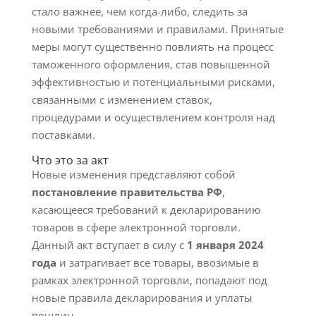
стало важнее, чем когда-либо, следить за
новыми требованиями и правилами. Принятые
меры могут существенно повлиять на процесс
таможенного оформления, став повышенной
эффективностью и потенциальными рисками,
связанными с изменением ставок,
процедурами и осуществлением контроля над
поставками.
Что это за акт
Новые изменения представляют собой
постановление правительства РФ
,
касающееся требований к декларированию
товаров в сфере электронной торговли.
Данный акт вступает в силу с
1 января 2024
года
и затрагивает все товары, ввозимые в
рамках электронной торговли, попадают под
новые правила декларирования и уплаты
пошлин.