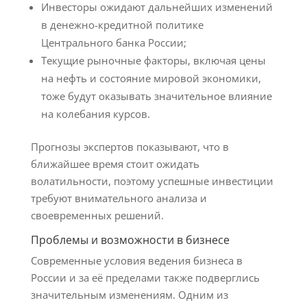
Инвесторы ожидают дальнейших изменений
в денежно-кредитной политике
Центрального банка России;
Текущие рыночные факторы, включая цены
на нефть и состояние мировой экономики,
тоже будут оказывать значительное влияние
на колебания курсов.
Прогнозы экспертов показывают, что в
ближайшее время стоит ожидать
волатильности, поэтому успешные инвестиции
требуют внимательного анализа и
своевременных решений.
Проблемы и возможности в бизнесе
Современные условия ведения бизнеса в
России и за её пределами также подверглись
значительным изменениям. Одним из