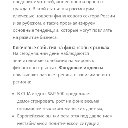
предпринимателей, инвесторов и простых
граждан. В этой статье мы рассмотрим
ключевые новости финансового сектора России
и за рубежом, а также проанализируем
основные тенденции, которые могут повлиять
на развитие бизнеса.
Ключевые события на финансовых рынках
На сегодняшний день наблюдаются
значительные колебания на мировых
финансовых рынках.
Фондовые индексы
показывают разные тренды, в зависимости от
региона:
В США индекс S&P 500 продолжает
демонстрировать рост на фоне весьма
оптимистичных экономических данных;
Европейские рынки остаются под давлением
нестабильной политической ситуации;