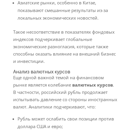
Азиатские рынки, особенно в Китае,
показывают смешанные результаты из-за
локальных экономических новостей.
Такое несоответствие в показателях фондовых
индексов подчеркивает глобальные
экономические разногласия, которые также
способны оказать влияние на внешний бизнес
и инвестиции.
Анализ валютных курсов
Еще одной важной темой на финансовом
рынке является колебание
валютных курсов
.
В частности, российский рубль продолжает
испытывать давление со стороны иностранных
валют. Аналитики подчеркивают, что:
Рубль может ослабить свои позиции против
доллара США и евро;