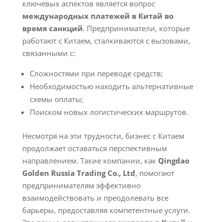
ключевых аспектов является вопрос
международных платежей в Китай во
время санкций
. Предприниматели, которые
работают с Китаем, сталкиваются с вызовами,
связанными с:
Сложностями при переводе средств;
Необходимостью находить альтернативные
схемы оплаты;
Поиском новых логистических маршрутов.
Несмотря на эти трудности, бизнес с Китаем
продолжает оставаться перспективным
направлением. Такие компании, как
Qingdao
Golden Russia Trading Co., Ltd
, помогают
предпринимателям эффективно
взаимодействовать и преодолевать все
барьеры, предоставляя компетентные услуги.