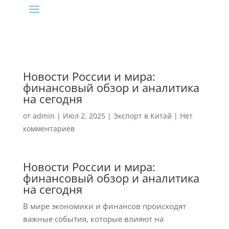
Новости России и мира:
финансовый обзор и аналитика
на сегодня
от
admin
|
Июл 2, 2025
|
Экспорт в Китай
|
Нет
комментариев
Новости России и мира:
финансовый обзор и аналитика
на сегодня
В мире экономики и финансов происходят
важные события, которые влияют на