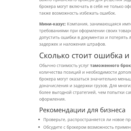
брокера могут включать в себя не только оф
также возможность избежать ошибок.
Мини-казус:
Компания, занимающаяся импор
требованиями при оформлении своих товаро
допустить ошибки в документах и потерять 
задержек и наложения штрафов.
Сколько стоит ошибка и
Обычно стоимость услуг
таможенного брок
количества позиций и необходимости допол
брокера могут оказаться значительно мень
доначисления и задержки грузов. Для многи
более выгодной стратегией, чем попытки с
оформления.
Рекомендации для бизнеса
Проверьте, распространяется ли новое пр
Обсудите с брокером возможность приме