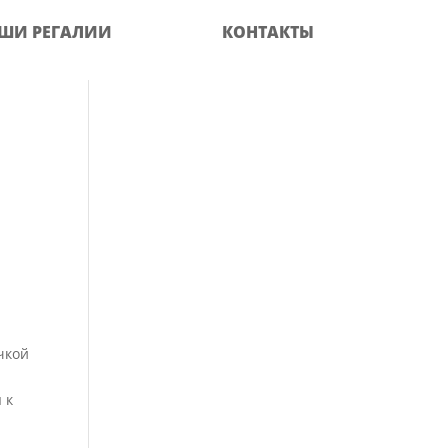
ШИ РЕГАЛИИ
КОНТАКТЫ
чкой
 к