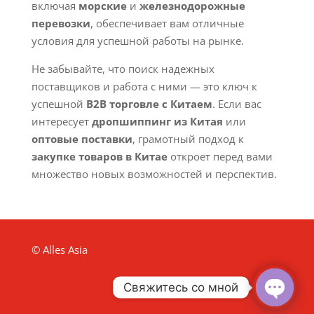
включая
морские
и
железнодорожные
перевозки
, обеспечивает вам отличные
условия для успешной работы на рынке.
Не забывайте, что поиск надежных
поставщиков и работа с ними — это ключ к
успешной
B2B торговле с Китаем
. Если вас
интересует
дропшиппинг из Китая
или
оптовые поставки
, грамотный подход к
закупке товаров в Китае
откроет перед вами
множество новых возможностей и перспектив.
© Alles Asia
Свяжитесь со мной
Open