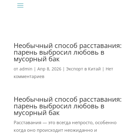
Необычный способ расставания:
парень выбросил любовь в
мусорный бак
от
admin
|
Апр 8, 2026
|
Экспорт в Китай
|
Нет
комментариев
Необычный способ расставания:
парень выбросил любовь в
мусорный бак
Расставания — это всегда непросто, особенно
когда оно происходит неожиданно и