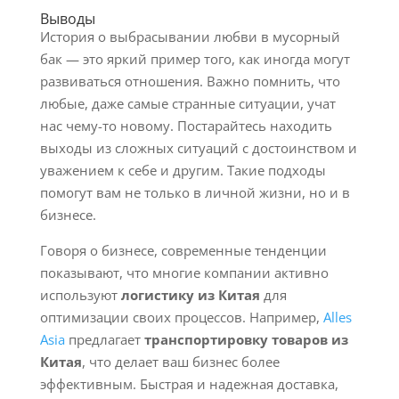
Выводы
История о выбрасывании любви в мусорный
бак — это яркий пример того, как иногда могут
развиваться отношения. Важно помнить, что
любые, даже самые странные ситуации, учат
нас чему-то новому. Постарайтесь находить
выходы из сложных ситуаций с достоинством и
уважением к себе и другим. Такие подходы
помогут вам не только в личной жизни, но и в
бизнесе.
Говоря о бизнесе, современные тенденции
показывают, что многие компании активно
используют
логистику из Китая
для
оптимизации своих процессов. Например,
Alles
Asia
предлагает
транспортировку товаров из
Китая
, что делает ваш бизнес более
эффективным. Быстрая и надежная доставка,