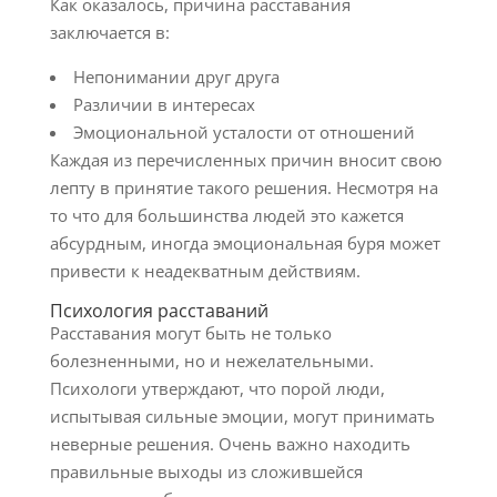
Как оказалось, причина расставания
заключается в:
Непонимании друг друга
Различии в интересах
Эмоциональной усталости от отношений
Каждая из перечисленных причин вносит свою
лепту в принятие такого решения. Несмотря на
то что для большинства людей это кажется
абсурдным, иногда эмоциональная буря может
привести к неадекватным действиям.
Психология расставаний
Расставания могут быть не только
болезненными, но и нежелательными.
Психологи утверждают, что порой люди,
испытывая сильные эмоции, могут принимать
неверные решения. Очень важно находить
правильные выходы из сложившейся