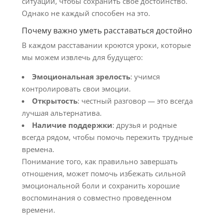
ситуации, чтобы сохранить свое достоинство.
Однако не каждый способен на это.
Почему важно уметь расставаться достойно
В каждом расставании кроются уроки, которые
мы можем извлечь для будущего:
Эмоциональная зрелость
: учимся
контролировать свои эмоции.
Открытость
: честный разговор — это всегда
лучшая альтернатива.
Наличие поддержки
: друзья и родные
всегда рядом, чтобы помочь пережить трудные
времена.
Понимание того, как правильно завершать
отношения, может помочь избежать сильной
эмоциональной боли и сохранить хорошие
воспоминания о совместно проведенном
времени.