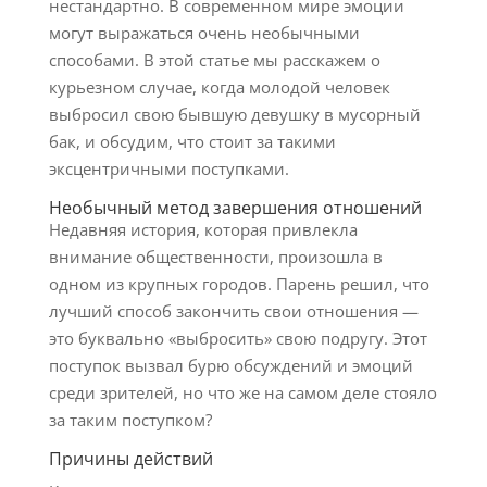
нестандартно. В современном мире эмоции
могут выражаться очень необычными
способами. В этой статье мы расскажем о
курьезном случае, когда молодой человек
выбросил свою бывшую девушку в мусорный
бак, и обсудим, что стоит за такими
эксцентричными поступками.
Необычный метод завершения отношений
Недавняя история, которая привлекла
внимание общественности, произошла в
одном из крупных городов. Парень решил, что
лучший способ закончить свои отношения —
это буквально «выбросить» свою подругу. Этот
поступок вызвал бурю обсуждений и эмоций
среди зрителей, но что же на самом деле стояло
за таким поступком?
Причины действий