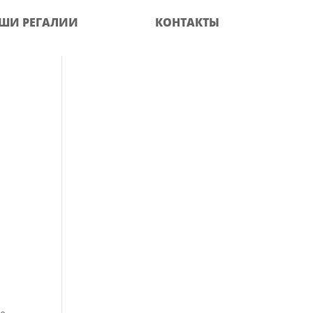
ШИ РЕГАЛИИ
КОНТАКТЫ