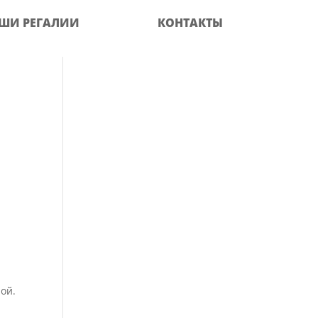
ШИ РЕГАЛИИ
КОНТАКТЫ
ой.