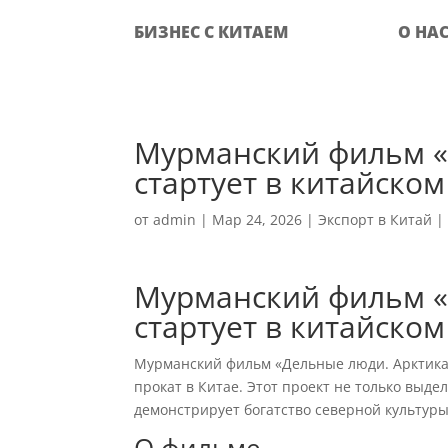
БИЗНЕС С КИТАЕМ
О НА
Мурманский фильм «
стартует в китайском
от
admin
|
Мар 24, 2026
|
Экспорт в Китай
Мурманский фильм «
стартует в китайском
Мурманский фильм «Дельные люди. Арктика
прокат в Китае. Этот проект не только вы
демонстрирует богатство северной культуры