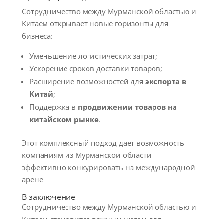
Сотрудничество между Мурманской областью и
Китаем открывает новые горизонты для
бизнеса:
Уменьшение логистических затрат;
Ускорение сроков доставки товаров;
Расширение возможностей для
экспорта в
Китай
;
Поддержка в
продвижении товаров на
китайском рынке
.
Этот комплексный подход дает возможность
компаниям из Мурманской области
эффективно конкурировать на международной
арене.
В заключение
Сотрудничество между Мурманской областью и