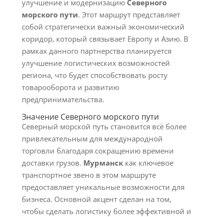
улучшение и модернизацию
Северного
морского пути
. Этот маршрут представляет
собой стратегически важный экономический
коридор, который связывает Европу и Азию. В
рамках данного партнерства планируется
улучшение логистических возможностей
региона, что будет способствовать росту
товарооборота и развитию
предпринимательства.
Значение Северного морского пути
Северный морской путь становится всё более
привлекательным для международной
торговли благодаря сокращению времени
доставки грузов.
Мурманск
как ключевое
транспортное звено в этом маршруте
предоставляет уникальные возможности для
бизнеса. Основной акцент сделан на том,
чтобы сделать логистику более эффективной и