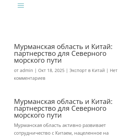
Мурманская область и Китай:
партнерство для Северного
морского пути
от
admin
|
Окт 18, 2025
|
Экспорт в Китай
|
Нет
комментариев
Мурманская область и Китай:
партнерство для Северного
морского пути
Мурманская область активно развивает
сотрудничество с Китаем, нацеленное на