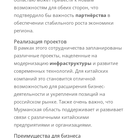
возможностям для обеих сторон, что
подтвердило бы важность
партнёрства
в
обеспечении стабильного роста экономики
региона.
Реализация проектов
В рамках этого сотрудничества запланированы
различные проекты, нацеленные на
модернизацию
инфраструктуры
и развитие
современных технологий. Для китайских
компаний это становится отличной
возможностью для расширения бизнес-
деятельности и укрепления позиций на
российском рынке. Также очень важно, что
Мурманская область поддерживает и развивает
связи с различными китайскими
предприятиями и организациями.
Преимущества для бизнеса