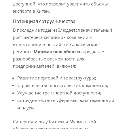
доступной, что позволит увеличить объемы
экспорта в Китай.
Потенциал сотрудничества
В последние годы наблюдается значительный
рост интереса китайских компаний к
инвестициям в российские арктические
регионы.
Мурманская область
предлагает
разнообразные возможности для
предпринимателей, включая:
Развитие портовой инфраструктуры;
Строительство логистических комплексов;
Улучшение транспортной доступности;
Сотрудничество в сфере высоких технологий
и науки.
Синергия между Китаем и Мурманской
областью может привести к новым