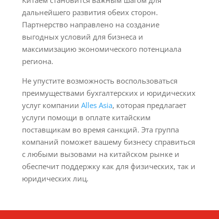
Китаем становится важным шагом для
дальнейшего развития обеих сторон.
Партнерство направлено на создание
выгодных условий для бизнеса и
максимизацию экономического потенциала
региона.
Не упустите возможность воспользоваться
преимуществами бухгалтерских и юридических
услуг компании
Alles Asia
, которая предлагает
услуги помощи в оплате китайским
поставщикам во время санкций. Эта группа
компаний поможет вашему бизнесу справиться
с любыми вызовами на китайском рынке и
обеспечит поддержку как для физических, так и
юридических лиц.