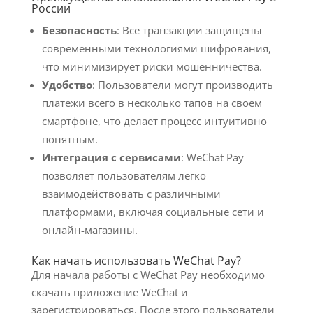
России
Безопасность
: Все транзакции защищены
современными технологиями шифрования,
что минимизирует риски мошенничества.
Удобство
: Пользователи могут производить
платежи всего в несколько тапов на своем
смартфоне, что делает процесс интуитивно
понятным.
Интеграция с сервисами
: WeChat Pay
позволяет пользователям легко
взаимодействовать с различными
платформами, включая социальные сети и
онлайн-магазины.
Как начать использовать WeChat Pay?
Для начала работы с WeChat Pay необходимо
скачать приложение WeChat и
зарегистрироваться. После этого пользователи