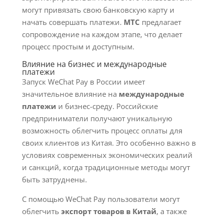
могут привязать свою банковскую карту и
начать совершать платежи.
МТС
предлагает
сопровождение на каждом этапе, что делает
процесс простым и доступным.
Влияние на бизнес и международные
платежи
Запуск WeChat Pay в России имеет
значительное влияние на
международные
платежи
и бизнес-среду. Российские
предприниматели получают уникальную
возможность облегчить процесс оплаты для
своих клиентов из Китая. Это особенно важно в
условиях современных экономических реалий
и санкций, когда традиционные методы могут
быть затруднены.
С помощью WeChat Pay пользователи могут
облегчить
экспорт товаров в Китай
, а также