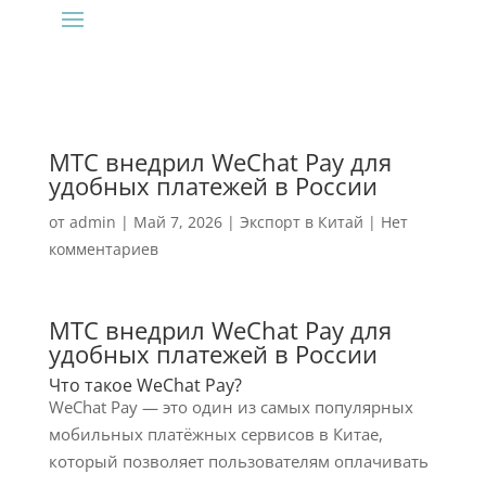
МТС внедрил WeChat Pay для
удобных платежей в России
от
admin
|
Май 7, 2026
|
Экспорт в Китай
|
Нет
комментариев
МТС внедрил WeChat Pay для
удобных платежей в России
Что такое WeChat Pay?
WeChat Pay — это один из самых популярных
мобильных платёжных сервисов в Китае,
который позволяет пользователям оплачивать