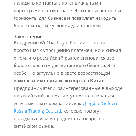
наладить контакты с потенциальными
партнерами в этой стране. Это открывает новые
горизонты для бизнеса и позволяет находить
более выгодные условия для торговли.
Заключение
Внедрение WeChat Pay в России — это не
просто шаг к упрощению платежей, но и сигнал
о том, что российский рынок становится все
более открытым для китайского бизнеса. Это
особенно актуально в свете возрастающей
важности
импорта и экспорта в Китае
.
Предприниматели, заинтересованные в выходе
на китайский рынок, могут воспользоваться
услугами таких компаний, как
Qingdao Golden
Russia Trading Co., Ltd
, которые помогут
наладить связи и продвигать товары на
китайском рынке.