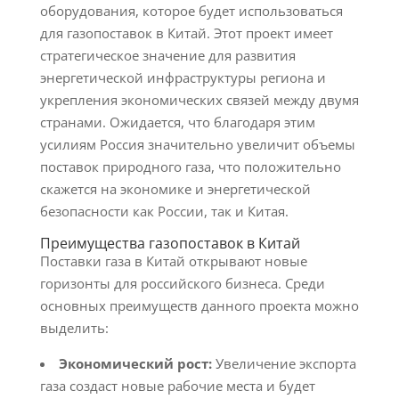
оборудования, которое будет использоваться
для газопоставок в Китай. Этот проект имеет
стратегическое значение для развития
энергетической инфраструктуры региона и
укрепления экономических связей между двумя
странами. Ожидается, что благодаря этим
усилиям Россия значительно увеличит объемы
поставок природного газа, что положительно
скажется на экономике и энергетической
безопасности как России, так и Китая.
Преимущества газопоставок в Китай
Поставки газа в Китай открывают новые
горизонты для российского бизнеса. Среди
основных преимуществ данного проекта можно
выделить:
Экономический рост:
Увеличение экспорта
газа создаст новые рабочие места и будет