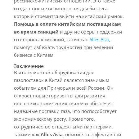
российско-китайских отношений. Это также
создаст новые возможности для бизнеса,
который стремится выйти на китайский рынок.
Помощь в оплате китайским поставщикам
во время санкций
и другие сферы поддержки
со стороны компаний, таких как
Alles Asia
,
помогут избежать трудностей при ведении
бизнеса с Китаем.
Заключение
В итоге, монтаж оборудования для
газопоставок в Китай является значимым
событием для Приморья и всей России. Он
откроет новые горизонты для развития
внешнеэкономических связей и обеспечит
надежные поставки газа, что поспособствует
экономическому росту. Кроме того,
сотрудничество с надежными партнерами,
такими как
Alles Asia
, поможет в эффективной