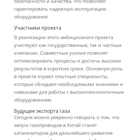
безопасности и качества, что позволяет
гарантировать надежную эксплуатацию
оборудования.
Участники проекта
В реализации этого амбициозного проекта
участвуют как государственные, так и частные
компании. Совместные усилия позволят
оптимизировать процессы и достичь высоких
результатов в короткие сроки. Основную роль
в проекте играют опытные специалисты,
которые обладают необходимыми знаниями и
навыками для работы с высокотехнологичным
оборудованием.
Будущее экспорта газа
Сегодня можно уверенно говорить о том, что
запуск газопроводов в Китай станет
катализатором для дальнейшего развития