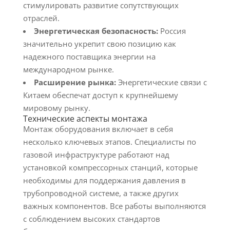
стимулировать развитие сопутствующих
отраслей.
Энергетическая безопасность:
Россия
значительно укрепит свою позицию как
надежного поставщика энергии на
международном рынке.
Расширение рынка:
Энергетические связи с
Китаем обеспечат доступ к крупнейшему
мировому рынку.
Технические аспекты монтажа
Монтаж оборудования включает в себя
несколько ключевых этапов. Специалисты по
газовой инфраструктуре работают над
установкой компрессорных станций, которые
необходимы для поддержания давления в
трубопроводной системе, а также других
важных компонентов. Все работы выполняются
с соблюдением высоких стандартов