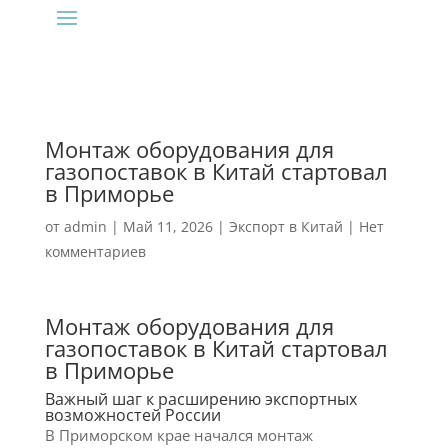
Монтаж оборудования для
газопоставок в Китай стартовал
в Приморье
от
admin
|
Май 11, 2026
|
Экспорт в Китай
|
Нет
комментариев
Монтаж оборудования для
газопоставок в Китай стартовал
в Приморье
Важный шаг к расширению экспортных
возможностей России
В Приморском крае начался монтаж