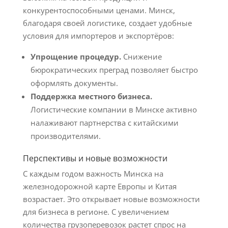
конкурентоспособными ценами. Минск,
благодаря своей логистике, создает удобные
условия для импортеров и экспортёров:
Упрощение процедур.
Снижение
бюрократических преград позволяет быстро
оформлять документы.
Поддержка местного бизнеса.
Логистические компании в Минске активно
налаживают партнерства с китайскими
производителями.
Перспективы и новые возможности
С каждым годом важность Минска на
железнодорожной карте Европы и Китая
возрастает. Это открывает новые возможности
для бизнеса в регионе. С увеличением
количества грузоперевозок растет спрос на