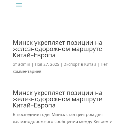
Минск укрепляет позиции на
железнодорожном маршруте
Китай–Европа
от
admin
|
Ноя 27, 2025
|
Экспорт в Китай
|
Нет
комментариев
Минск укрепляет позиции на
железнодорожном маршруте
Китай–Европа
В последние годы Минск стал центром для
железнодорожного сообщения между Китаем и