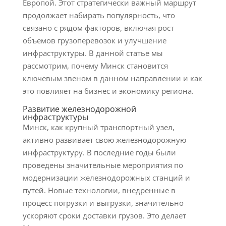
Европой. Этот стратегически важный маршрут
продолжает набирать популярность, что
связано с рядом факторов, включая рост
объемов грузоперевозок и улучшение
инфраструктуры. В данной статье мы
рассмотрим, почему Минск становится
ключевым звеном в данном направлении и как
это повлияет на бизнес и экономику региона.
Развитие железнодорожной
инфраструктуры
Минск, как крупный транспортный узел,
активно развивает свою железнодорожную
инфраструктуру. В последние годы были
проведены значительные мероприятия по
модернизации железнодорожных станций и
путей. Новые технологии, внедренные в
процесс погрузки и выгрузки, значительно
ускоряют сроки доставки грузов. Это делает