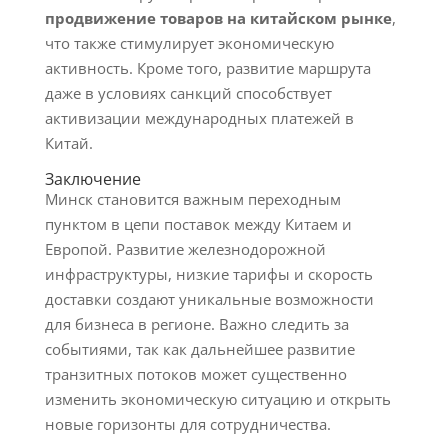
продвижение товаров на китайском рынке
,
что также стимулирует экономическую
активность. Кроме того, развитие маршрута
даже в условиях санкций способствует
активизации международных платежей в
Китай.
Заключение
Минск становится важным переходным
пунктом в цепи поставок между Китаем и
Европой. Развитие железнодорожной
инфраструктуры, низкие тарифы и скорость
доставки создают уникальные возможности
для бизнеса в регионе. Важно следить за
событиями, так как дальнейшее развитие
транзитных потоков может существенно
изменить экономическую ситуацию и открыть
новые горизонты для сотрудничества.