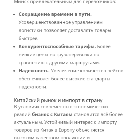
Минск привлекательным для перевозчиков:
Сокращение времени в пути.
Усовершенствованное управлением
логистики позволяет доставлять товары
быстрее.
Конкурентоспособные тарифы.
Более
низкие цены на грузоперевозки по
сравнению с другими маршрутами.
Надежность.
Увеличение количества рейсов
обеспечивает более высокие стандарты
надежности.
Китайский рынок и импорт в страну
В условиях современных экономических
реалий
бизнес с Китаем
становится всё более
актуальным. Устойчивый интерес к импорту
товаров из Китая в Европу объясняется
высоким качеством продукции и