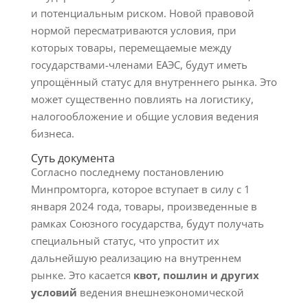
и потенциальным риском. Новой правовой
нормой пересматриваются условия, при
которых товары, перемещаемые между
государствами-членами ЕАЭС, будут иметь
упрощённый статус для внутреннего рынка. Это
может существенно повлиять на логистику,
налогообложение и общие условия ведения
бизнеса.
Суть документа
Согласно последнему постановлению
Минпромторга, которое вступает в силу с 1
января 2024 года, товары, произведенные в
рамках Союзного государства, будут получать
специальный статус, что упростит их
дальнейшую реализацию на внутреннем
рынке. Это касается
квот, пошлин и других
условий
ведения внешнеэкономической