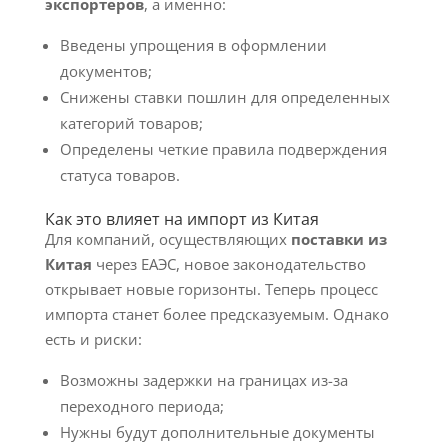
экспортеров
, а именно:
Введены упрощения в оформлении
документов;
Снижены ставки пошлин для определенных
категорий товаров;
Определены четкие правила подверждения
статуса товаров.
Как это влияет на импорт из Китая
Для компаний, осуществляющих
поставки из
Китая
через ЕАЭС, новое законодательство
открывает новые горизонты. Теперь процесс
импорта станет более предсказуемым. Однако
есть и риски:
Возможны задержки на границах из-за
переходного периода;
Нужны будут дополнительные документы