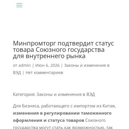
Минпромторг подтвердит статус
товара Союзного государства
для внутреннего рынка
от
admin
|
Июн 6, 2026
|
Законы и изменения в
ВЭД
|
Нет комментариев
Категория: Законы и изменения в ВЭД
Для бизнеса, работающего с импортом из Китая,
изменения в регулировании таможенного
оформления и статуса товаров
Союзного
государства могут стать как возможностью, так