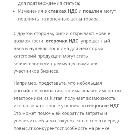
для подтверждения статуса;
Изменения в
ставках НДС
и
пошлин
могут
повлиять на конечные цены товара.
С другой стороны, риски открывают новые
возможности:
отсрочка НДС
, упрощённый
ввоз и нулевая пошлина для некоторых
категорий продукции могут стать
значительными преимуществами для
участников бизнеса.
Например, представьте, что небольшая
российская компания, занимающаяся импортом
электроники из Китая, получает возможность
использовать новые условия по
отсрочке НДС
.
Это может помочь ей сократить затраты и
увеличить объемы закупок, что в свою очередь
повысит конкурентоспособность на рынке.