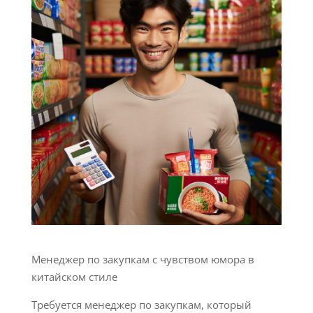
Менеджер по закупкам с чувством юмора в
китайском стиле
Требуется менеджер по закупкам, который