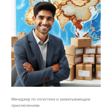
Менеджер по логистике и захватывающим
приключениям