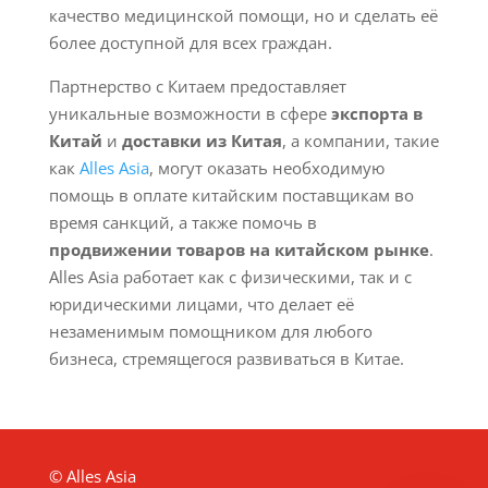
качество медицинской помощи, но и сделать её
более доступной для всех граждан.
Партнерство с Китаем предоставляет
уникальные возможности в сфере
экспорта в
Китай
и
доставки из Китая
, а компании, такие
как
Alles Asia
, могут оказать необходимую
помощь в оплате китайским поставщикам во
время санкций, а также помочь в
продвижении товаров на китайском рынке
.
Alles Asia работает как с физическими, так и с
юридическими лицами, что делает её
незаменимым помощником для любого
бизнеса, стремящегося развиваться в Китае.
© Alles Asia