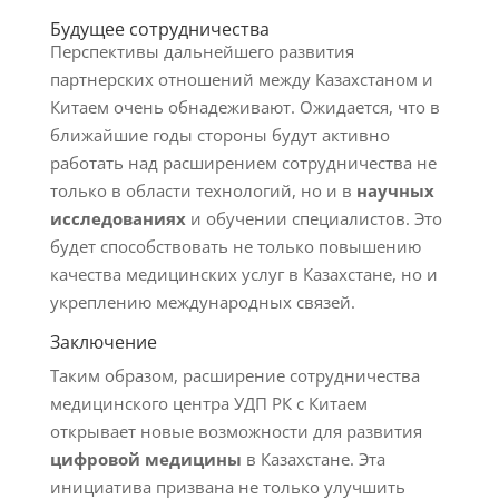
Будущее сотрудничества
Перспективы дальнейшего развития
партнерских отношений между Казахстаном и
Китаем очень обнадеживают. Ожидается, что в
ближайшие годы стороны будут активно
работать над расширением сотрудничества не
только в области технологий, но и в
научных
исследованиях
и обучении специалистов. Это
будет способствовать не только повышению
качества медицинских услуг в Казахстане, но и
укреплению международных связей.
Заключение
Таким образом, расширение сотрудничества
медицинского центра УДП РК с Китаем
открывает новые возможности для развития
цифровой медицины
в Казахстане. Эта
инициатива призвана не только улучшить