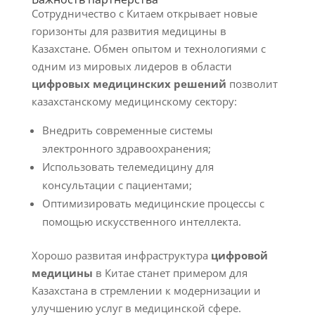
Сотрудничество с Китаем открывает новые
горизонты для развития медицины в
Казахстане. Обмен опытом и технологиями с
одним из мировых лидеров в области
цифровых медицинских решений
позволит
казахстанскому медицинскому сектору:
Внедрить современные системы
электронного здравоохранения;
Использовать телемедицину для
консультации с пациентами;
Оптимизировать медицинские процессы с
помощью искусственного интеллекта.
Хорошо развитая инфраструктура
цифровой
медицины
в Китае станет примером для
Казахстана в стремлении к модернизации и
улучшению услуг в медицинской сфере.