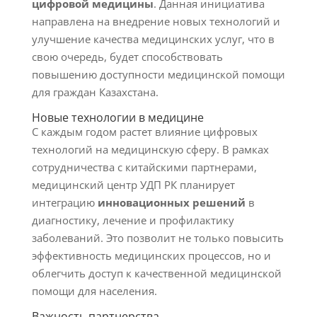
цифровой медицины
. Данная инициатива
направлена на внедрение новых технологий и
улучшение качества медицинских услуг, что в
свою очередь, будет способствовать
повышению доступности медицинской помощи
для граждан Казахстана.
Новые технологии в медицине
С каждым годом растет влияние цифровых
технологий на медицинскую сферу. В рамках
сотрудничества с китайскими партнерами,
медицинский центр УДП РК планирует
интеграцию
инновационных решений
в
диагностику, лечение и профилактику
заболеваний. Это позволит не только повысить
эффективность медицинских процессов, но и
облегчить доступ к качественной медицинской
помощи для населения.
Важность партнерства