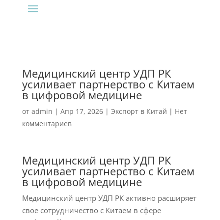
Медицинский центр УДП РК
усиливает партнерство с Китаем
в цифровой медицине
от
admin
|
Апр 17, 2026
|
Экспорт в Китай
|
Нет
комментариев
Медицинский центр УДП РК
усиливает партнерство с Китаем
в цифровой медицине
Медицинский центр УДП РК активно расширяет
свое сотрудничество с Китаем в сфере